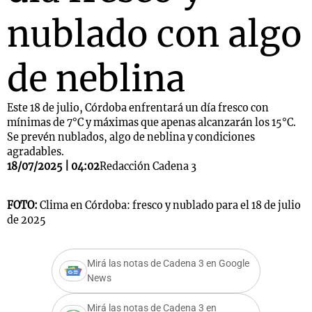
nublado con algo
de neblina
Este 18 de julio, Córdoba enfrentará un día fresco con
mínimas de 7°C y máximas que apenas alcanzarán los 15°C.
Se prevén nublados, algo de neblina y condiciones
agradables.
18/07/2025 | 04:02
Redacción Cadena 3
FOTO:
Clima en Córdoba: fresco y nublado para el 18 de julio
de 2025
Mirá las notas de Cadena 3 en Google
News
Mirá las notas de Cadena 3 en