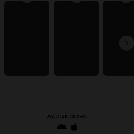
Descargá nuestra App