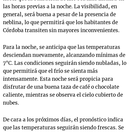
las horas previas a la noche. La visibilidad, en
general, será buena a pesar de la presencia de
neblina, lo que permitirá que los habitantes de
Córdoba transiten sin mayores inconvenientes.
Para la noche, se anticipa que las temperaturas
desciendan nuevamente, alcanzando mínimas de
7°C. Las condiciones seguirán siendo nubladas, lo
que permitirá que el frío se sienta más
intensamente. Esta noche será propicia para
disfrutar de una buena taza de café o chocolate
caliente, mientras se observa el cielo cubierto de
nubes.
De cara a los próximos días, el pronóstico indica
que las temperaturas seguirán siendo frescas. Se