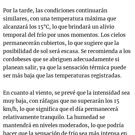
Por la tarde, las condiciones continuarán
similares, con una temperatura máxima que
alcanzará los 15°C, lo que brindará un alivio
temporal del frío por unos momentos. Los cielos
permanecerán cubiertos, lo que sugiere que la
posibilidad de sol será escasa. Se recomienda a los
cordobeses que se abriguen adecuadamente si
planean salir, ya que la sensación térmica puede
ser más baja que las temperaturas registradas.
En cuanto al viento, se prevé que la intensidad sea
muy baja, con ráfagas que no superarán los 15
km/h, lo que significa que el día permanecerá
relativamente tranquilo. La humedad se
mantendrá en niveles moderados, lo que podría
hacer que la sensación de frío sea más intensa en