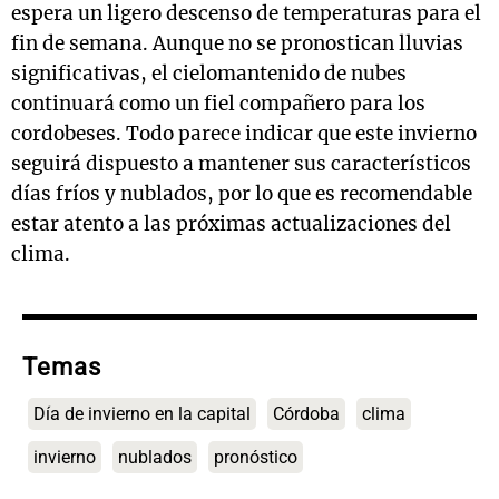
espera un ligero descenso de temperaturas para el
fin de semana. Aunque no se pronostican lluvias
significativas, el cielomantenido de nubes
continuará como un fiel compañero para los
cordobeses. Todo parece indicar que este invierno
seguirá dispuesto a mantener sus característicos
días fríos y nublados, por lo que es recomendable
estar atento a las próximas actualizaciones del
clima.
Temas
Día de invierno en la capital
Córdoba
clima
invierno
nublados
pronóstico