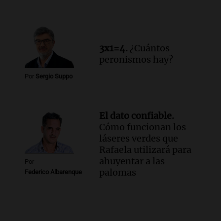
3x1=4.
¿Cuántos
peronismos hay?
Por
Sergio Suppo
El dato confiable.
Cómo funcionan los
láseres verdes que
Rafaela utilizará para
ahuyentar a las
Por
palomas
Federico Albarenque