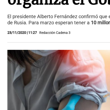
El presidente Alberto Fernández confirmó que e
de Rusia. Para marzo esperan tener a
10 millo
23/11/2020 | 11:27
Redacción Cadena 3