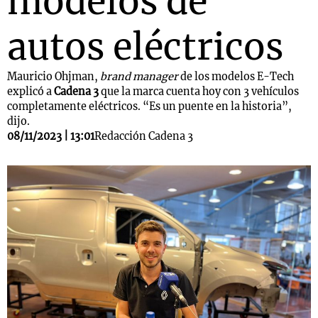
modelos de
autos eléctricos
Mauricio Ohjman,
brand manager
de los modelos E-Tech
explicó a
Cadena 3
que la marca cuenta hoy con 3 vehículos
completamente eléctricos. “Es un puente en la historia”,
dijo.
08/11/2023 | 13:01
Redacción Cadena 3