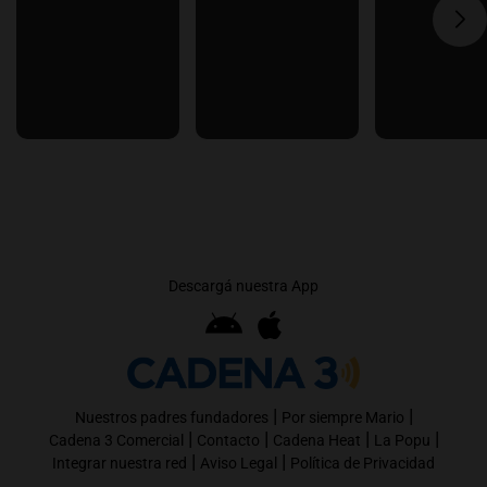
Descargá nuestra App
|
|
Nuestros padres fundadores
Por siempre Mario
|
|
|
|
Cadena 3 Comercial
Contacto
Cadena Heat
La Popu
|
|
Integrar nuestra red
Aviso Legal
Política de Privacidad