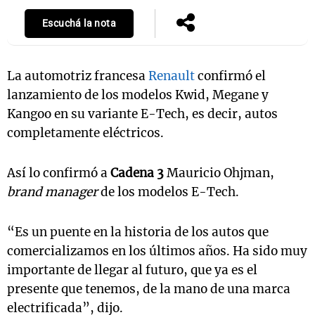
Escuchá la nota
La automotriz francesa
Renault
confirmó el
lanzamiento de los modelos Kwid, Megane y
Kangoo en su variante E-Tech, es decir, autos
completamente eléctricos.
Así lo confirmó a
Cadena 3
Mauricio Ohjman,
brand manager
de los modelos E-Tech.
“Es un puente en la historia de los autos que
comercializamos en los últimos años. Ha sido muy
importante de llegar al futuro, que ya es el
presente que tenemos, de la mano de una marca
electrificada”, dijo.