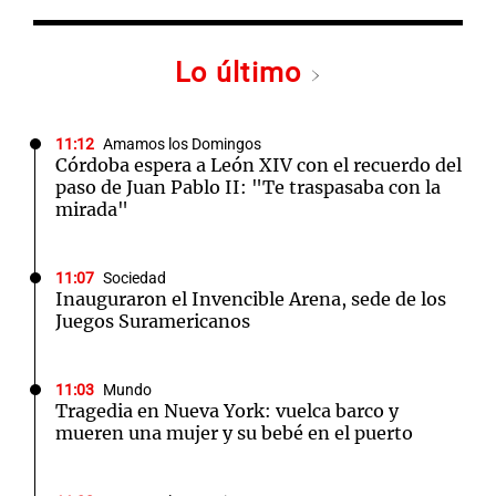
Lo último
11:12
Amamos los Domingos
Córdoba espera a León XIV con el recuerdo del
paso de Juan Pablo II: "Te traspasaba con la
mirada"
11:07
Sociedad
Inauguraron el Invencible Arena, sede de los
Juegos Suramericanos
11:03
Mundo
Tragedia en Nueva York: vuelca barco y
mueren una mujer y su bebé en el puerto