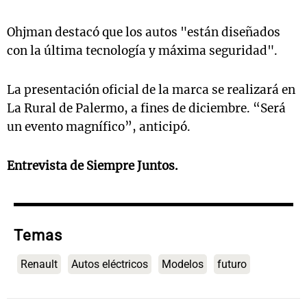
Ohjman destacó que los autos "están diseñados
con la última tecnología y máxima seguridad".
La presentación oficial de la marca se realizará en
La Rural de Palermo, a fines de diciembre. “Será
un evento magnífico”, anticipó.
Entrevista de Siempre Juntos.
Temas
Renault
Autos eléctricos
Modelos
futuro