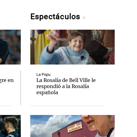
Espectáculos
La Popu
gre en
La Rosalía de Bell Ville le
respondió a la Rosalía
española