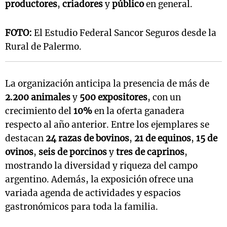
productores
,
criadores
y
público
en general.
FOTO:
El Estudio Federal Sancor Seguros desde la
Rural de Palermo.
La organización anticipa la presencia de más de
2.200 animales
y
500 expositores
, con un
crecimiento del
10%
en la oferta ganadera
respecto al año anterior. Entre los ejemplares se
destacan
24 razas de bovinos
,
21 de equinos
,
15 de
ovinos
,
seis de porcinos
y
tres de caprinos
,
mostrando la diversidad y riqueza del campo
argentino. Además, la exposición ofrece una
variada agenda de actividades y espacios
gastronómicos para toda la familia.