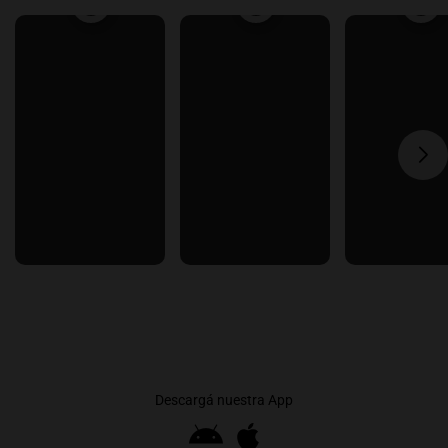
Descargá nuestra App