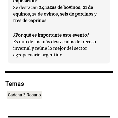
exposición?
Se destacan
24 razas de bovinos
,
21 de
equinos
,
15 de ovinos
,
seis de porcinos
y
tres de caprinos
.
¿Por qué es importante este evento?
Es uno de los más destacados del receso
invernal y reúne lo mejor del sector
agropecuario argentino.
Temas
Cadena 3 Rosario