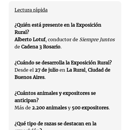
Lectura rápida
¿Quién está presente en la Exposición
Rural?
Alberto Lotuf
, conductor de
Siempre Juntos
de
Cadena 3 Rosario
.
¿Cuándo se desarrolla la Exposición Rural?
Desde el
27 de julio
en
La Rural
,
Ciudad de
Buenos Aires
.
¿Cuántos animales y expositores se
anticipan?
Más de
2.200 animales
y
500 expositores
.
¿Qué tipo de razas se destacan en la