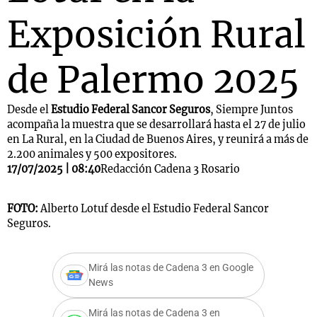
Exposición Rural
de Palermo 2025
Desde el
Estudio Federal Sancor Seguros
, Siempre Juntos
acompaña la muestra que se desarrollará hasta el 27 de julio
en La Rural, en la Ciudad de Buenos Aires, y reunirá a más de
2.200 animales y 500 expositores.
17/07/2025 | 08:40
Redacción Cadena 3 Rosario
FOTO:
Alberto Lotuf desde el Estudio Federal Sancor
Seguros.
Mirá las notas de Cadena 3 en Google
News
Mirá las notas de Cadena 3 en