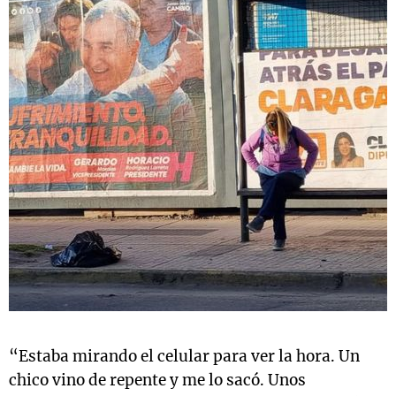
“Estaba mirando el celular para ver la hora. Un
chico vino de repente y me lo sacó. Unos