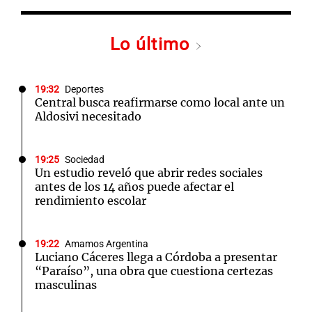
Lo último
19:32
Deportes
Central busca reafirmarse como local ante un
Aldosivi necesitado
19:25
Sociedad
Un estudio reveló que abrir redes sociales
antes de los 14 años puede afectar el
rendimiento escolar
19:22
Amamos Argentina
Luciano Cáceres llega a Córdoba a presentar
“Paraíso”, una obra que cuestiona certezas
masculinas