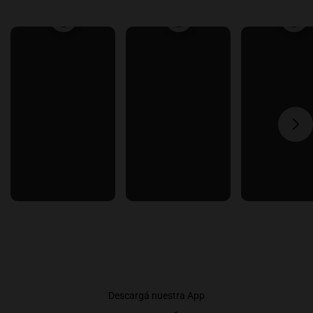
Descargá nuestra App