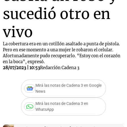
sucedió otro en
vivo
La cobertura era en un cotillón asaltado a punta de pistola.
Pero en ese momento a una mujer le robaron el celular.
Afortunadamente pudo recuperarlo. “Estoy con el corazón
en la boca”, expresó.
28/07/2023 | 10:53
Redacción Cadena 3
Mirá las notas de Cadena 3 en Google
News
Mirá las notas de Cadena 3 en
WhatsApp