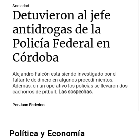
Sociedad
Detuvieron al jefe
antidrogas de la
Policía Federal en
Córdoba
Alejandro Falcón está siendo investigado por el
faltante de dinero en algunos procedimientos.
Además, en un operativo los policías se llevaron dos
cachorros de pitbull.
Las sospechas.
Por
Juan Federico
Política y Economía