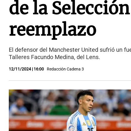
de la Selección
reemplazo
El defensor del Manchester United sufrió un fue
Talleres Facundo Medina, del Lens.
12/11/2024 | 16:00
Redacción Cadena 3