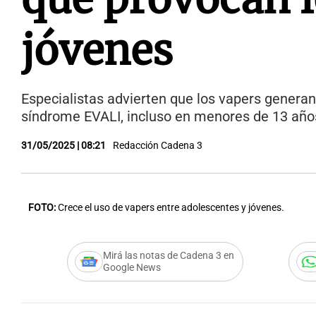
jóvenes
Especialistas advierten que los vapers genera
síndrome EVALI, incluso en menores de 13 año
31/05/2025 | 08:21
Redacción Cadena 3
FOTO:
Crece el uso de vapers entre adolescentes y jóvenes.
Mirá las notas de Cadena 3 en
Google News