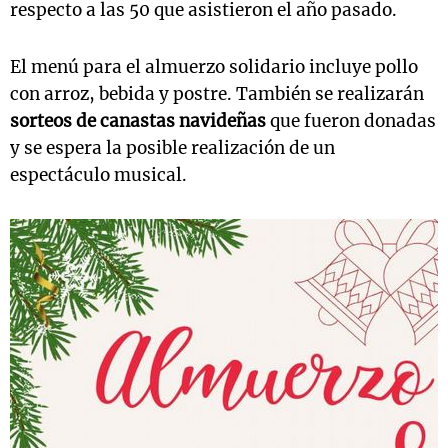
respecto a las 50 que asistieron el año pasado.
El menú para el almuerzo solidario incluye pollo
con arroz, bebida y postre. También se realizarán
sorteos de canastas navideñas
que fueron donadas
y se espera la posible realización de un
espectáculo musical.