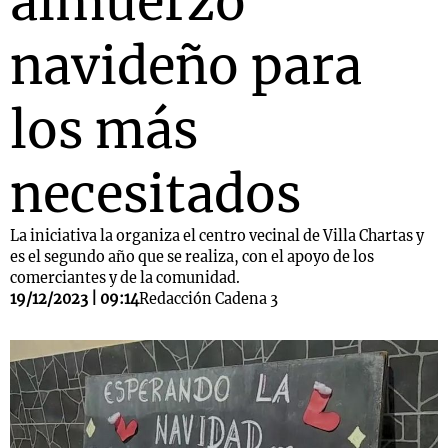
almuerzo
navideño para
los más
necesitados
La iniciativa la organiza el centro vecinal de Villa Chartas y
es el segundo año que se realiza, con el apoyo de los
comerciantes y de la comunidad.
19/12/2023 | 09:14
Redacción Cadena 3