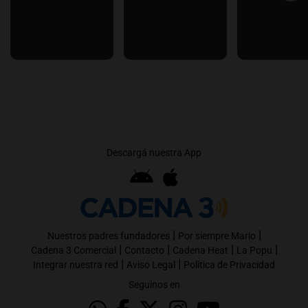
Descargá nuestra App
|
|
Nuestros padres fundadores
Por siempre Mario
|
|
|
|
Cadena 3 Comercial
Contacto
Cadena Heat
La Popu
|
|
Integrar nuestra red
Aviso Legal
Política de Privacidad
Seguinos en