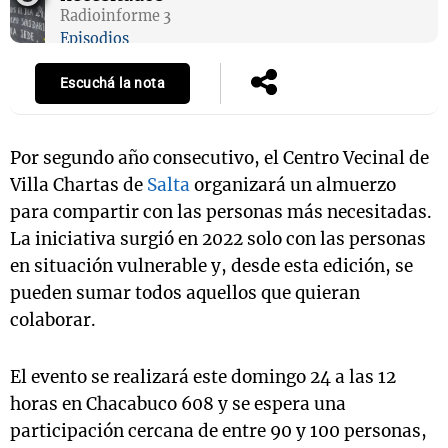
Radioinforme 3
Episodios
Escuchá la nota
Por segundo año consecutivo, el Centro Vecinal de
Villa Chartas de
Salta
organizará un almuerzo
para compartir con las personas más necesitadas.
La iniciativa surgió en 2022 solo con las personas
en situación vulnerable y, desde esta edición, se
pueden sumar todos aquellos que quieran
colaborar.
El evento se realizará este domingo 24 a las 12
horas en Chacabuco 608 y se espera una
participación cercana de entre 90 y 100 personas,