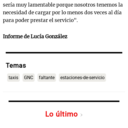
sería muy lamentable porque nosotros tenemos la
necesidad de cargar por lo menos dos veces al día
para poder prestar el servicio".
Informe de Lucía González
Temas
taxis
GNC
faltante
estaciones-de-servicio
Lo último