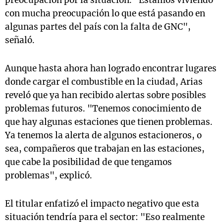
preocupación por la situación. "Estamos viviendo
con mucha preocupación lo que está pasando en
algunas partes del país con la falta de GNC",
señaló.
Aunque hasta ahora han logrado encontrar lugares
donde cargar el combustible en la ciudad, Arias
reveló que ya han recibido alertas sobre posibles
problemas futuros. "Tenemos conocimiento de
que hay algunas estaciones que tienen problemas.
Ya tenemos la alerta de algunos estacioneros, o
sea, compañeros que trabajan en las estaciones,
que cabe la posibilidad de que tengamos
problemas", explicó.
El titular enfatizó el impacto negativo que esta
situación tendría para el sector: "Eso realmente