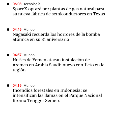
06:03
Tecnología
SpaceX optará por plantas de gas natural para
su nueva fábrica de semiconductores en Texas
04:49
Mundo
Nagasaki recuerda los horrores de la bomba
atómica en su 81 aniversario
04:37
Mundo
Hutíes de Yemen atacan instalación de
Aramco en Arabia Saudí: nuevo conflicto en la
región
04:19
Mundo
Incendios forestales en Indonesia: se
intensifican las llamas en el Parque Nacional
Bromo Tengger Semeru