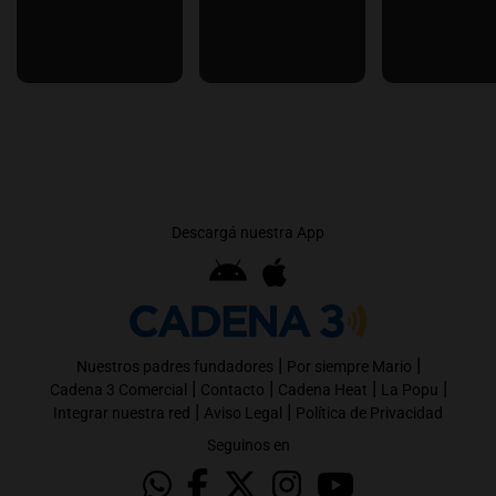
Descargá nuestra App
|
|
Nuestros padres fundadores
Por siempre Mario
|
|
|
|
Cadena 3 Comercial
Contacto
Cadena Heat
La Popu
|
|
Integrar nuestra red
Aviso Legal
Política de Privacidad
Seguinos en