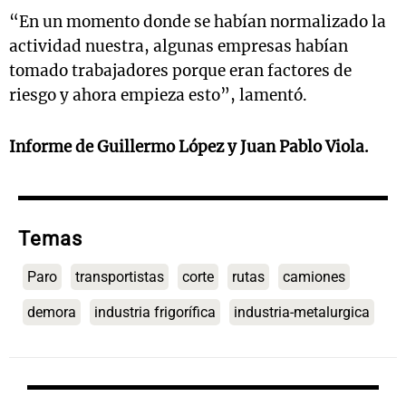
“En un momento donde se habían normalizado la
actividad nuestra, algunas empresas habían
tomado trabajadores porque eran factores de
riesgo y ahora empieza esto”, lamentó.
Informe de Guillermo López y Juan Pablo Viola.
Temas
Paro
transportistas
corte
rutas
camiones
demora
industria frigorífica
industria-metalurgica