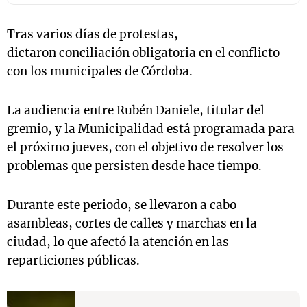
Tras varios días de protestas,
dictaron conciliación obligatoria en el conflicto
con los municipales de Córdoba.
La audiencia entre Rubén Daniele, titular del
gremio, y la Municipalidad está programada para
el próximo jueves, con el objetivo de resolver los
problemas que persisten desde hace tiempo.
Durante este periodo, se llevaron a cabo
asambleas, cortes de calles y marchas en la
ciudad, lo que afectó la atención en las
reparticiones públicas.