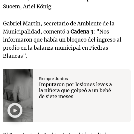
Suoem, Ariel König.
Gabriel Martín, secretario de Ambiente de la
Municipalidad, comentó a
Cadena 3
: "Nos
informaron que había un bloqueo del ingreso al
predio en la balanza municipal en Piedras
Blancas".
Siempre Juntos
Imputaron por lesiones leves a
la niñera que golpeó a un bebé
de siete meses