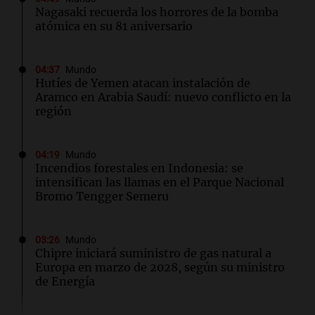
Nagasaki recuerda los horrores de la bomba
atómica en su 81 aniversario
04:37
Mundo
Hutíes de Yemen atacan instalación de
Aramco en Arabia Saudí: nuevo conflicto en la
región
04:19
Mundo
Incendios forestales en Indonesia: se
intensifican las llamas en el Parque Nacional
Bromo Tengger Semeru
03:26
Mundo
Chipre iniciará suministro de gas natural a
Europa en marzo de 2028, según su ministro
de Energía