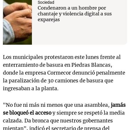
Sociedad
Condenaron a un hombre por
chantaje y violencia digital a sus
exparejas
Los municipales protestaron este lunes frente al
enterramiento de basura en Piedras Blancas,
donde la empresa Cormecor denunció penalmente
la paralización de 30 camiones de basura que
ingresaban a la planta.
"No fue ni más ni menos que una asamblea,
jamás
se bloqueó el acceso
y siempre se respetó la media
calzada. Da bronca que nuestros gobernantes
mientan", indicó el secretario de prensa del