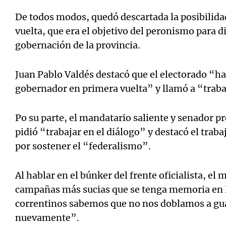
De todos modos, quedó descartada la posibilid
vuelta, que era el objetivo del peronismo para di
gobernación de la provincia.
Juan Pablo Valdés destacó que el electorado “ha
gobernador en primera vuelta” y llamó a “trabaj
Po su parte, el mandatario saliente y senador pr
pidió “trabajar en el diálogo” y destacó el trab
por sostener el “federalismo”.
Al hablar en el búnker del frente oficialista, el
campañas más sucias que se tenga memoria en l
correntinos sabemos que no nos doblamos a gu
nuevamente”.