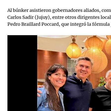
Al búnker asistieron gobernadores aliados, co
Carlos Sadir (Jujuy), entre otros dirigentes loc
Pedro Braillard Poccard, que integró la fórmula 