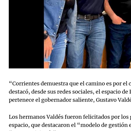
“Corrientes demuestra que el camino es por el 
destacó, desde sus redes sociales, el espacio de
pertenece el gobernador saliente, Gustavo Vald
Los hermanos Valdés fueron felicitados por los
espacio, que destacaron el “modelo de gestión e