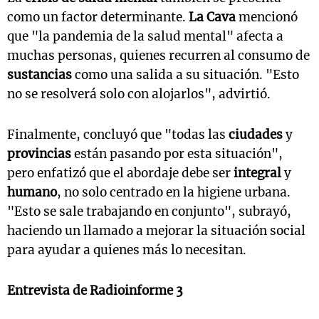
como un factor determinante.
La Cava
mencionó
que "la pandemia de la salud mental" afecta a
muchas personas, quienes recurren al consumo de
sustancias
como una salida a su situación. "Esto
no se resolverá solo con alojarlos", advirtió.
Finalmente, concluyó que "todas las
ciudades
y
provincias
están pasando por esta situación",
pero enfatizó que el abordaje debe ser
integral
y
humano
, no solo centrado en la higiene urbana.
"Esto se sale trabajando en conjunto", subrayó,
haciendo un llamado a mejorar la situación social
para ayudar a quienes más lo necesitan.
Entrevista de
Radioinforme 3