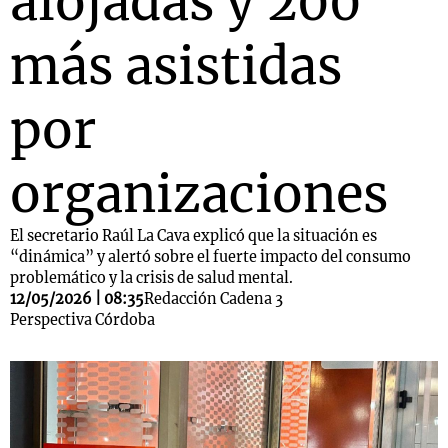
alojadas y 200
más asistidas
por
organizaciones
El secretario Raúl La Cava explicó que la situación es
“dinámica” y alertó sobre el fuerte impacto del consumo
problemático y la crisis de salud mental.
12/05/2026 | 08:35
Redacción Cadena 3
Perspectiva Córdoba