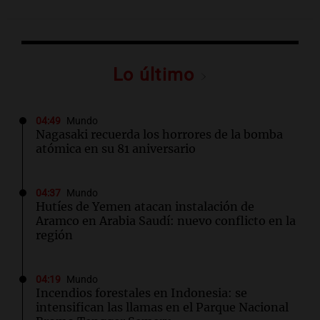
Lo último
04:49
Mundo
Nagasaki recuerda los horrores de la bomba
atómica en su 81 aniversario
04:37
Mundo
Hutíes de Yemen atacan instalación de
Aramco en Arabia Saudí: nuevo conflicto en la
región
04:19
Mundo
Incendios forestales en Indonesia: se
intensifican las llamas en el Parque Nacional