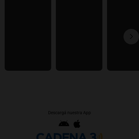
Descargá nuestra App