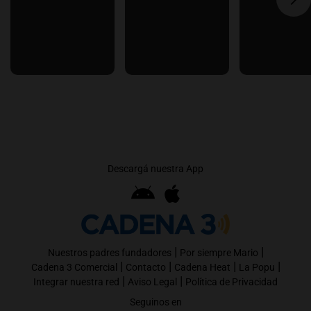
Descargá nuestra App
|
|
Nuestros padres fundadores
Por siempre Mario
|
|
|
|
Cadena 3 Comercial
Contacto
Cadena Heat
La Popu
|
|
Integrar nuestra red
Aviso Legal
Política de Privacidad
Seguinos en