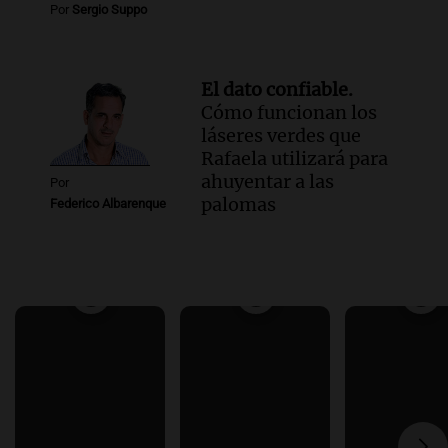
Por
Sergio Suppo
El dato confiable.
Cómo funcionan los
láseres verdes que
Rafaela utilizará para
ahuyentar a las
Por
palomas
Federico Albarenque