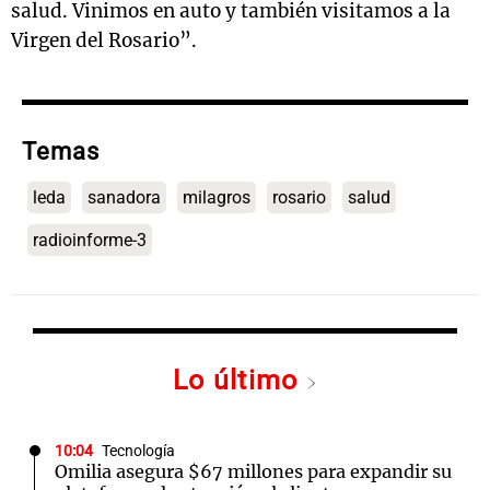
salud. Vinimos en auto y también visitamos a la
Virgen del Rosario”.
Temas
leda
sanadora
milagros
rosario
salud
radioinforme-3
Lo último
10:04
Tecnología
Omilia asegura $67 millones para expandir su