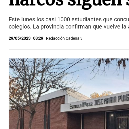
Este lunes los casi 1000 estudiantes que conc
colegios. La provincia confirman que vuelve la 
29/05/2023 | 08:29
Redacción Cadena 3