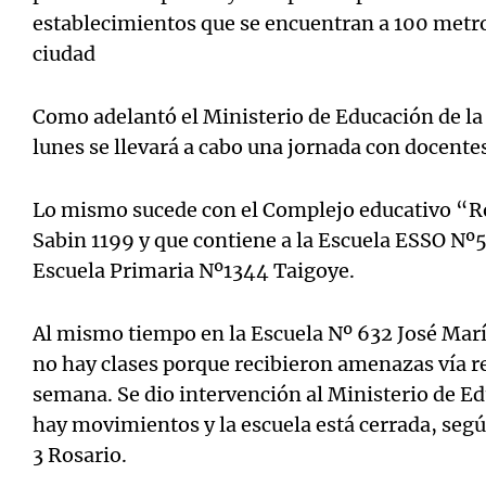
establecimientos que se encuentran a 100 metros
ciudad
Como adelantó el Ministerio de Educación de la 
lunes se llevará a cabo una jornada con docentes,
Lo mismo sucede con el Complejo educativo “R
Sabin 1199 y que contiene a la Escuela ESSO Nº
Escuela Primaria Nº1344 Taigoye.
Al mismo tiempo en la Escuela Nº 632 José Marí
no hay clases porque recibieron amenazas vía re
semana. Se dio intervención al Ministerio de 
hay movimientos y la escuela está cerrada, seg
3 Rosario.