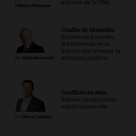
informe de la UBA
Federico Albarenque
Cuadro de situación.
Errores no forzados
del Gobierno en su
intento por retomar la
iniciativa política
Por
Sergio Berensztein
Conflicto en Asia.
Taiwán ensaya cómo
seguir existiendo
Por
Marcos Calligaris