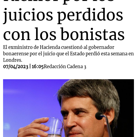
juicios perdidos
con los bonistas
El exministro de Hacienda cuestionó al gobernador
bonaerense por el juicio que el Estado perdió esta semana en
Londres.
07/04/2023 | 16:05
Redacción Cadena 3