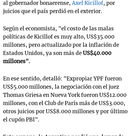
al gobernador bonaerense,
Axel Kicillof
, por
juicios que el país perdió en el exterior.
Según el economista, "el costo de las malas
políticas de Kicillof es muy alto, US$35.000
millones, pero actualizado por la inflación de
Estados Unidos, ya son más de
US$40.000
millones".
En ese sentido, detalló: "Expropiar YPF fueron
US$5.000 millones, la negociación con el juez
Thomas Griesa en Nueva York fueron US$12.000
millones, con el Club de París más de US$3.000,
otros juicios por US$8.000 millones y por último
el cupón PBI".