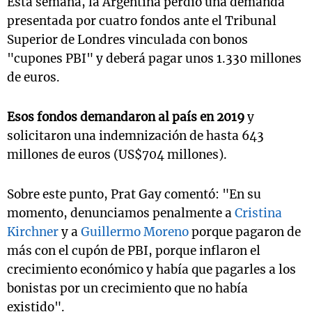
Esta semana, la Argentina perdió una demanda
presentada por cuatro fondos ante el Tribunal
Superior de Londres vinculada con bonos
"cupones PBI" y deberá pagar unos 1.330 millones
de euros.
Esos fondos demandaron al país en 2019
y
solicitaron una indemnización de hasta 643
millones de euros (US$704 millones).
Sobre este punto, Prat Gay comentó: "En su
momento, denunciamos penalmente a
Cristina
Kirchner
y a
Guillermo Moreno
porque pagaron de
más con el cupón de PBI, porque inflaron el
crecimiento económico y había que pagarles a los
bonistas por un crecimiento que no había
existido".