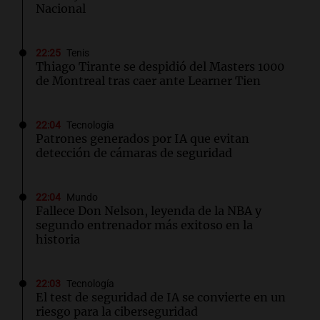
Nacional
22:25
Tenis
Thiago Tirante se despidió del Masters 1000
de Montreal tras caer ante Learner Tien
22:04
Tecnología
Patrones generados por IA que evitan
detección de cámaras de seguridad
22:04
Mundo
Fallece Don Nelson, leyenda de la NBA y
segundo entrenador más exitoso en la
historia
22:03
Tecnología
El test de seguridad de IA se convierte en un
riesgo para la ciberseguridad