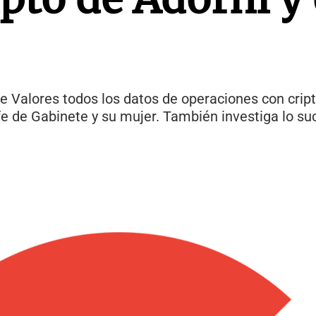
l de Valores todos los datos de operaciones con cr
fe de Gabinete y su mujer. También investiga lo su