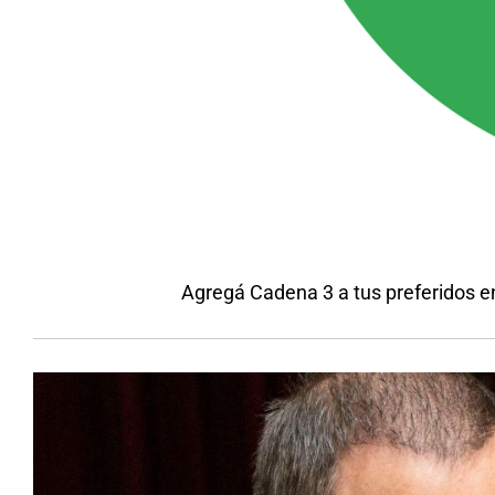
Agregá Cadena 3 a tus preferidos e