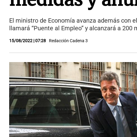
El ministro de Economía avanza además con el
llamará “Puente al Empleo” y alcanzará a 200 
15/08/2022 | 07:28
Redacción Cadena 3