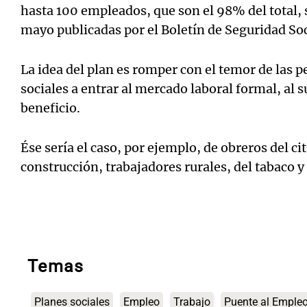
hasta 100 empleados, que son el 98% del total, 
mayo publicadas por el Boletín de Seguridad Soc
La idea del plan es romper con el temor de las 
sociales a entrar al mercado laboral formal, al 
beneficio.
Ése sería el caso, por ejemplo, de obreros del ci
construcción, trabajadores rurales, del tabaco
Temas
Planes sociales
Empleo
Trabajo
Puente al Emple