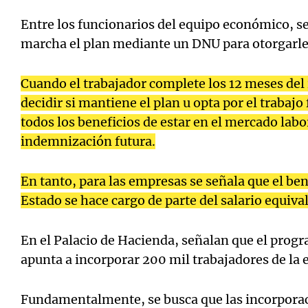
Entre los funcionarios del equipo económico, se
marcha el plan mediante un DNU para otorgarle
Cuando el trabajador complete los 12 meses del
decidir si mantiene el plan u opta por el trabajo
todos los beneficios de estar en el mercado labor
indemnización futura.
En tanto, para las empresas se señala que el ben
Estado se hace cargo de parte del salario equival
En el Palacio de Hacienda, señalan que el pro
apunta a incorporar 200 mil trabajadores de la 
Fundamentalmente, se busca que las incorpora