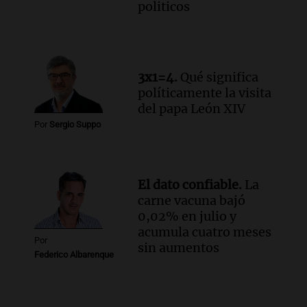
politicos
3x1=4.
Qué significa
políticamente la visita
del papa León XIV
Por
Sergio Suppo
El dato confiable.
La
carne vacuna bajó
0,02% en julio y
acumula cuatro meses
Por
sin aumentos
Federico Albarenque