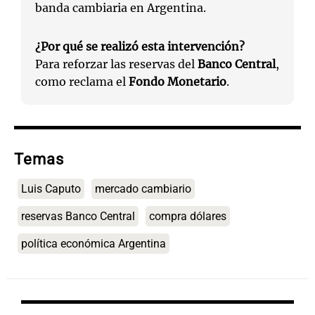
banda cambiaria en Argentina.
¿Por qué se realizó esta intervención?
Para reforzar las reservas del
Banco Central
,
como reclama el
Fondo Monetario
.
Temas
Luis Caputo
mercado cambiario
reservas Banco Central
compra dólares
política económica Argentina