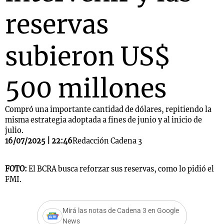
reservas
subieron US$
500 millones
Compró una importante cantidad de dólares, repitiendo la
misma estrategia adoptada a fines de junio y al inicio de
julio.
16/07/2025 | 22:46
Redacción Cadena 3
FOTO:
El BCRA busca reforzar sus reservas, como lo pidió el
FMI.
Mirá las notas de Cadena 3 en Google
News