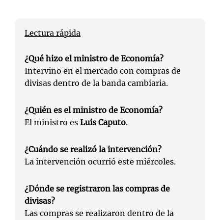
Lectura rápida
¿Qué hizo el ministro de Economía?
Intervino en el mercado con compras de
divisas dentro de la banda cambiaria.
¿Quién es el ministro de Economía?
El ministro es
Luis Caputo
.
¿Cuándo se realizó la intervención?
La intervención ocurrió este miércoles.
¿Dónde se registraron las compras de
divisas?
Las compras se realizaron dentro de la