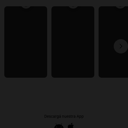
Descargá nuestra App