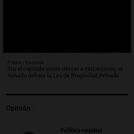
Política y Economía
Sin el capítulo sobre tierras a extranjeros, el
Senado debate la Ley de Propiedad Privada
Opinión
Política esquina