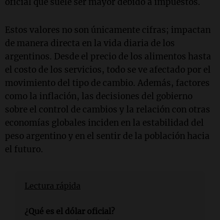
oficial que suele ser mayor debido a impuestos.
Estos valores no son únicamente cifras; impactan
de manera directa en la vida diaria de los
argentinos. Desde el precio de los alimentos hasta
el costo de los servicios, todo se ve afectado por el
movimiento del tipo de cambio. Además, factores
como la inflación, las decisiones del gobierno
sobre el control de cambios y la relación con otras
economías globales inciden en la estabilidad del
peso argentino y en el sentir de la población hacia
el futuro.
Lectura rápida
¿Qué es el dólar oficial?