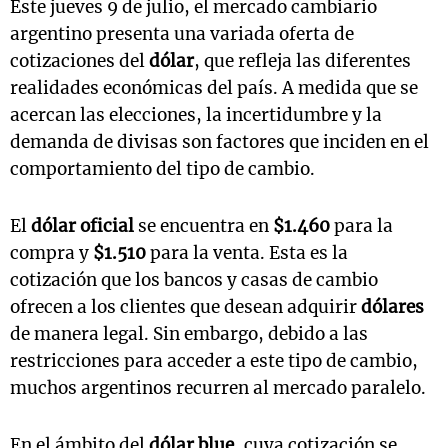
Este jueves 9 de julio, el mercado cambiario
argentino presenta una variada oferta de
cotizaciones del
dólar
, que refleja las diferentes
realidades económicas del país. A medida que se
acercan las elecciones, la incertidumbre y la
demanda de divisas son factores que inciden en el
comportamiento del tipo de cambio.
El
dólar oficial
se encuentra en
$1.460
para la
compra y
$1.510
para la venta. Esta es la
cotización que los bancos y casas de cambio
ofrecen a los clientes que desean adquirir
dólares
de manera legal. Sin embargo, debido a las
restricciones para acceder a este tipo de cambio,
muchos argentinos recurren al mercado paralelo.
En el ámbito del
dólar blue
, cuya cotización se