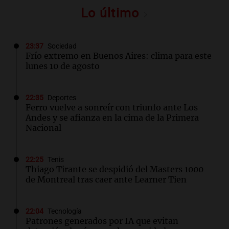
Lo último
23:37
Sociedad
Frío extremo en Buenos Aires: clima para este
lunes 10 de agosto
22:35
Deportes
Ferro vuelve a sonreír con triunfo ante Los
Andes y se afianza en la cima de la Primera
Nacional
22:25
Tenis
Thiago Tirante se despidió del Masters 1000
de Montreal tras caer ante Learner Tien
22:04
Tecnología
Patrones generados por IA que evitan