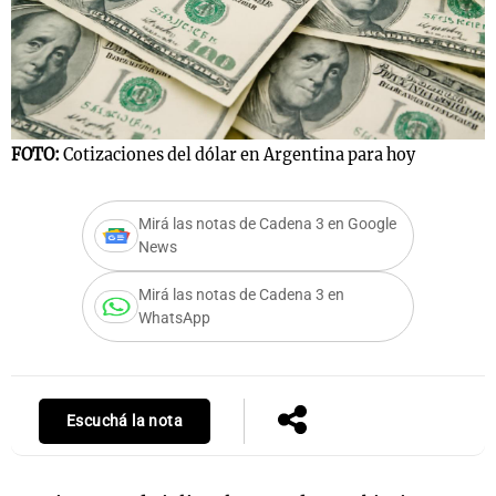
FOTO:
Cotizaciones del dólar en Argentina para hoy
Mirá las notas de Cadena 3 en Google
News
Mirá las notas de Cadena 3 en
WhatsApp
Escuchá la nota