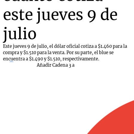
este jueves 9 de
julio
Este jueves 9 de julio, el dólar oficial cotiza a $1.460 para la
compra y $1.510 para la venta. Por su parte, el blue se
encuentra a $1.490 y $1.510, respectivamente.
Añadir Cadena 3 a