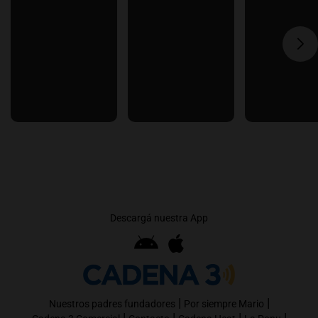
Descargá nuestra App
|
|
Nuestros padres fundadores
Por siempre Mario
|
|
|
|