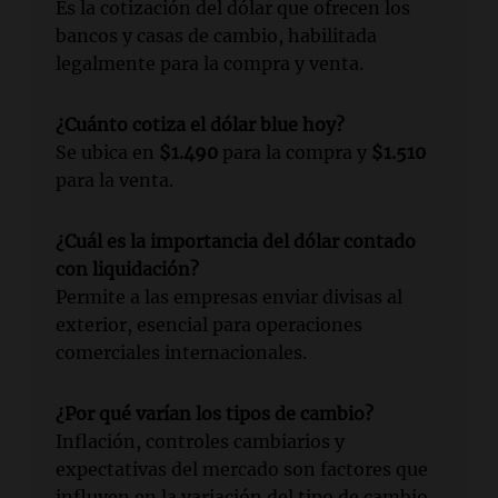
Es la cotización del dólar que ofrecen los
bancos y casas de cambio, habilitada
legalmente para la compra y venta.
¿Cuánto cotiza el dólar blue hoy?
Se ubica en
$1.490
para la compra y
$1.510
para la venta.
¿Cuál es la importancia del dólar contado
con liquidación?
Permite a las empresas enviar divisas al
exterior, esencial para operaciones
comerciales internacionales.
¿Por qué varían los tipos de cambio?
Inflación, controles cambiarios y
expectativas del mercado son factores que
influyen en la variación del tipo de cambio.