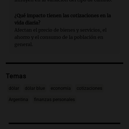
¿Qué impacto tienen las cotizaciones en la
vida diaria?
Afectan el precio de bienes y servicios, el
ahorro y el consumo de la población en
general.
Temas
dólar
dólar blue
economía
cotizaciones
Argentina
finanzas personales