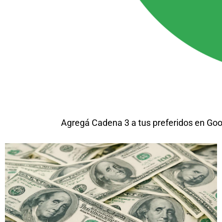
Agregá Cadena 3 a tus preferidos en Goo