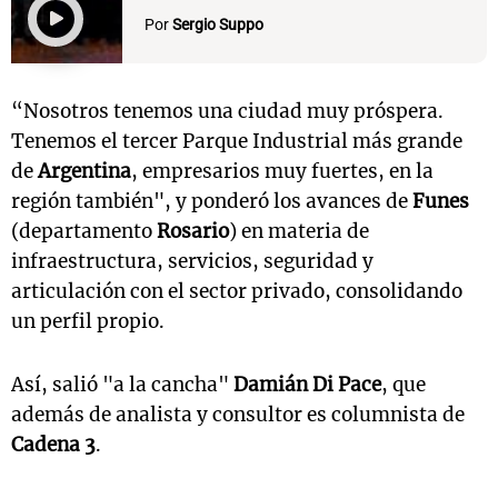
Por
Sergio Suppo
“Nosotros tenemos una ciudad muy próspera.
Tenemos el tercer Parque Industrial más grande
de
Argentina
, empresarios muy fuertes, en la
región también", y ponderó los avances de
Funes
(departamento
Rosario
) en materia de
infraestructura, servicios, seguridad y
articulación con el sector privado, consolidando
un perfil propio.
Así, salió "a la cancha"
Damián Di Pace
, que
además de analista y consultor es columnista de
Cadena 3
.