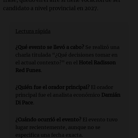
candidato a nivel provincial en 2027.
Lectura rápida
¿Qué evento se llevó a cabo?
Se realizó una
charla titulada “¿Qué decisiones tomar en
el actual contexto?” en el
Hotel Radisson
Red Funes
.
¿Quién fue el orador principal?
El orador
principal fue el analista económico
Damián
Di Pace
.
¿Cuándo ocurrió el evento?
El evento tuvo
lugar recientemente, aunque no se
especifica una fecha exacta.