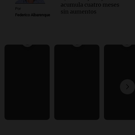
acumula cuatro meses
Por
sin aumentos
Federico Albarenque