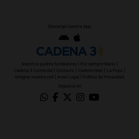
Descargá nuestra App
|
|
Nuestros padres fundadores
Por siempre Mario
|
|
|
|
Cadena 3 Comercial
Contacto
Cadena Heat
La Popu
|
|
Integrar nuestra red
Aviso Legal
Política de Privacidad
Seguinos en