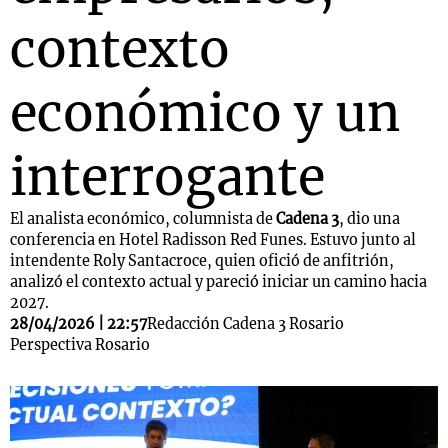
contexto
económico y un
interrogante
El analista económico, columnista de
Cadena 3
, dio una
conferencia en Hotel Radisson Red Funes. Estuvo junto al
intendente Roly Santacroce, quien ofició de anfitrión,
analizó el contexto actual y pareció iniciar un camino hacia
2027.
28/04/2026 | 22:57
Redacción Cadena 3 Rosario
Perspectiva Rosario