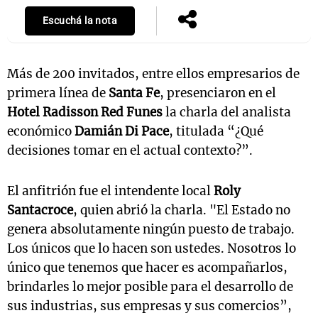
Escuchá la nota
Más de 200 invitados, entre ellos empresarios de
primera línea de
Santa Fe
, presenciaron en el
Hotel Radisson Red Funes
la charla del analista
económico
Damián Di Pace
, titulada “¿Qué
decisiones tomar en el actual contexto?”.
El anfitrión fue el intendente local
Roly
Santacroce
, quien abrió la charla. "El Estado no
genera absolutamente ningún puesto de trabajo.
Los únicos que lo hacen son ustedes. Nosotros lo
único que tenemos que hacer es acompañarlos,
brindarles lo mejor posible para el desarrollo de
sus industrias, sus empresas y sus comercios”,