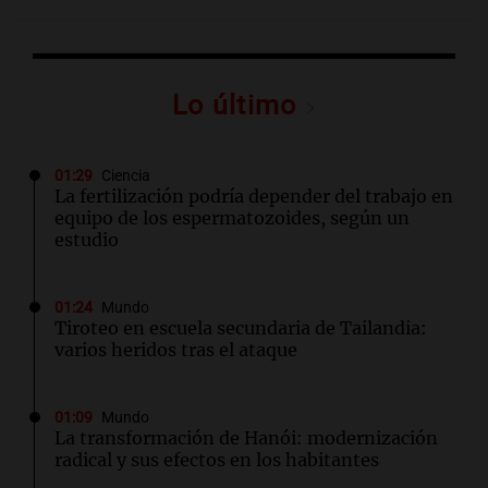
Lo último
01:29
Ciencia
La fertilización podría depender del trabajo en
equipo de los espermatozoides, según un
estudio
01:24
Mundo
Tiroteo en escuela secundaria de Tailandia:
varios heridos tras el ataque
01:09
Mundo
La transformación de Hanói: modernización
radical y sus efectos en los habitantes