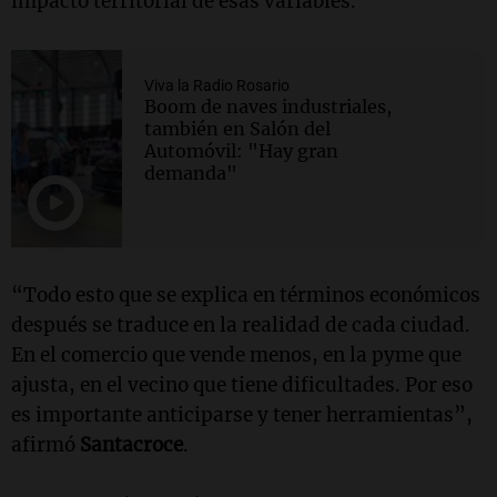
impacto territorial de esas variables.
Viva la Radio Rosario
Boom de naves industriales,
también en Salón del
Automóvil: "Hay gran
demanda"
“Todo esto que se explica en términos económicos
después se traduce en la realidad de cada ciudad.
En el comercio que vende menos, en la pyme que
ajusta, en el vecino que tiene dificultades. Por eso
es importante anticiparse y tener herramientas”,
afirmó
Santacroce
.