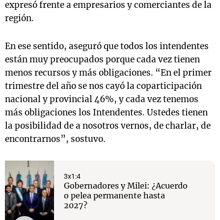
expresó frente a empresarios y comerciantes de la
región.
En ese sentido, aseguró que todos los intendentes
están muy preocupados porque cada vez tienen
menos recursos y más obligaciones. “En el primer
trimestre del año se nos cayó la coparticipación
nacional y provincial 46%, y cada vez tenemos
más obligaciones los Intendentes. Ustedes tienen
la posibilidad de a nosotros vernos, de charlar, de
encontrarnos”, sostuvo.
3x1:4
Gobernadores y Milei: ¿Acuerdo
o pelea permanente hasta
2027?