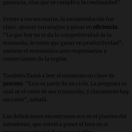
ganancia, sino que se complica la continuidad”.
Frente a ese escenario, la recomendación fue
clara: ajustar estrategias y ganar en
eficiencia
.
“Lo que hoy no te da la competitividad de la
economía, lo tenés que ganar en productividad”,
sostuvo el economista ante empresarios y
comerciantes de la región.
También llamó a leer el momento en clave de
proceso
. “Esto es parte de un ciclo. La pregunta es
cuál es el costo de esa transición, y claramente hay
un costo”, señaló.
Las definiciones encontraron eco en el planteo del
intendente, que volvió a poner el foco en el