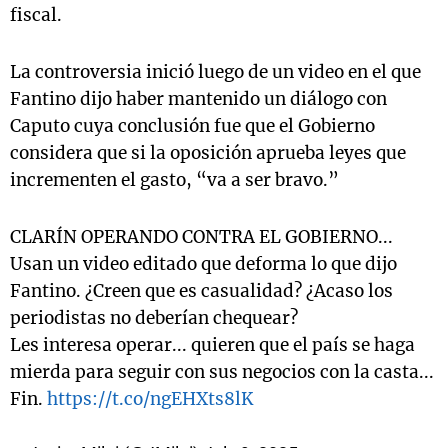
fiscal.
La controversia inició luego de un video en el que
Fantino dijo haber mantenido un diálogo con
Caputo cuya conclusión fue que el Gobierno
considera que si la oposición aprueba leyes que
incrementen el gasto, “va a ser bravo.”
CLARÍN OPERANDO CONTRA EL GOBIERNO...
Usan un video editado que deforma lo que dijo
Fantino. ¿Creen que es casualidad? ¿Acaso los
periodistas no deberían chequear?
Les interesa operar... quieren que el país se haga
mierda para seguir con sus negocios con la casta...
Fin.
https://t.co/ngEHXts8lK