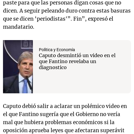
paste para que las personas digan cosas que no
dicen. A seguir peleando duro contra estas basuras
que se dicen ‘periodistas'”. Fin”, expresó el
mandatario.
Política y Economía
Caputo desmintió un video en el
que Fantino revelaba un
diagnostico
Caputo debió salir a aclarar un polémico video en
el que Fantino sugería que el Gobierno no vería
mal que hubiera problemas económicos si la
oposición aprueba leyes que afectaran superávit