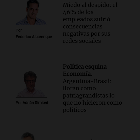
Miedo al despido: el
46% de los
empleados sufrió
consecuencias
Por
negativas por sus
Federico Albarenque
redes sociales
Política esquina
Economía.
Argentina-Brasil:
lloran como
patriagrandistas lo
que no hicieron como
Por
Adrián Simioni
politicos