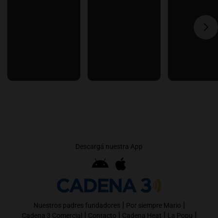
Descargá nuestra App
|
|
Nuestros padres fundadores
Por siempre Mario
|
|
|
|
Cadena 3 Comercial
Contacto
Cadena Heat
La Popu