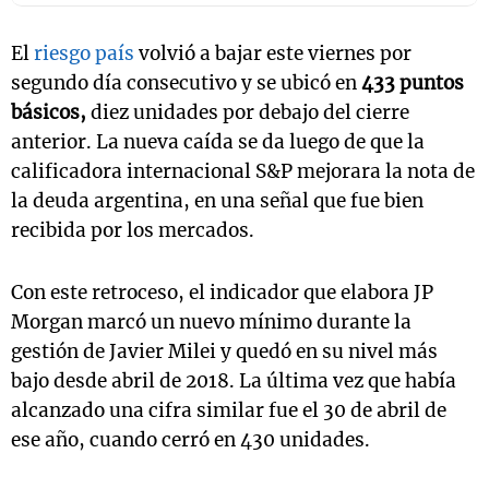
El
riesgo país
volvió a bajar este viernes por
segundo día consecutivo y se ubicó en
433 puntos
básicos,
diez unidades por debajo del cierre
anterior. La nueva caída se da luego de que la
calificadora internacional S&P mejorara la nota de
la deuda argentina, en una señal que fue bien
recibida por los mercados.
Con este retroceso, el indicador que elabora JP
Morgan marcó un nuevo mínimo durante la
gestión de Javier Milei y quedó en su nivel más
bajo desde abril de 2018. La última vez que había
alcanzado una cifra similar fue el 30 de abril de
ese año, cuando cerró en 430 unidades.