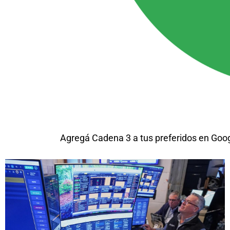
Agregá Cadena 3 a tus preferidos en Goo