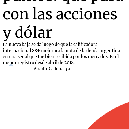
con las acciones
y dólar
La nueva baja se da luego de que la calificadora
internacional S&P mejorara la nota de la deuda argentina,
en una señal que fue bien recibida por los mercados. Es el
menor registro desde abril de 2018.
Añadir Cadena 3 a