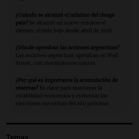
¿Cuándo se alcanzó el mínimo del riesgo
país?
Se alcanzó un nuevo mínimo el
viernes, el más bajo desde abril de 2018.
¿Dónde operaban las acciones argentinas?
Las acciones argentinas operaban en Wall
Street, con movimientos mixtos.
¿Por qué es importante la acumulación de
reservas?
Es clave para mantener la
estabilidad económica y enfrentar las
elecciones ejecutivas del año próximo.
Temas