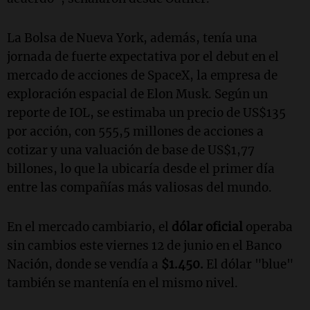
La Bolsa de Nueva York, además, tenía una
jornada de fuerte expectativa por el debut en el
mercado de acciones de SpaceX, la empresa de
exploración espacial de Elon Musk. Según un
reporte de IOL, se estimaba un precio de US$135
por acción, con 555,5 millones de acciones a
cotizar y una valuación de base de US$1,77
billones, lo que la ubicaría desde el primer día
entre las compañías más valiosas del mundo.
En el mercado cambiario, el
dólar oficial
operaba
sin cambios este viernes 12 de junio en el Banco
Nación, donde se vendía a
$1.450.
El dólar "blue"
también se mantenía en el mismo nivel.