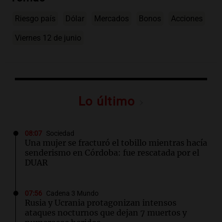
Riesgo país
Dólar
Mercados
Bonos
Acciones
Viernes 12 de junio
Lo último
08:07
Sociedad
Una mujer se fracturó el tobillo mientras hacía
senderismo en Córdoba: fue rescatada por el
DUAR
07:56
Cadena 3 Mundo
Rusia y Ucrania protagonizan intensos
ataques nocturnos que dejan 7 muertos y