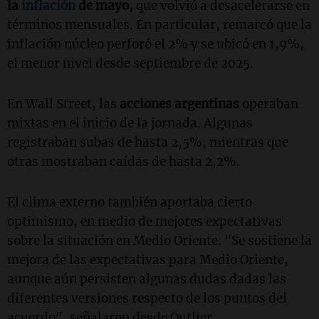
la
inflación
de mayo,
que volvió a desacelerarse en
términos mensuales. En particular, remarcó que la
inflación núcleo perforó el 2% y se ubicó en 1,9%,
el menor nivel desde septiembre de 2025.
En Wall Street, las
acciones argentinas
operaban
mixtas en el inicio de la jornada. Algunas
registraban subas de hasta 2,5%, mientras que
otras mostraban caídas de hasta 2,2%.
El clima externo también aportaba cierto
optimismo, en medio de mejores expectativas
sobre la situación en Medio Oriente. "Se sostiene la
mejora de las expectativas para Medio Oriente,
aunque aún persisten algunas dudas dadas las
diferentes versiones respecto de los puntos del
acuerdo", señalaron desde Outlier.