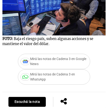
FOTO:
Baja el riesgo país, suben algunas acciones y se
mantiene el valor del dólar.
Mirá las notas de Cadena 3 en Google
News
Mirá las notas de Cadena 3 en
WhatsApp
Escuchá la nota