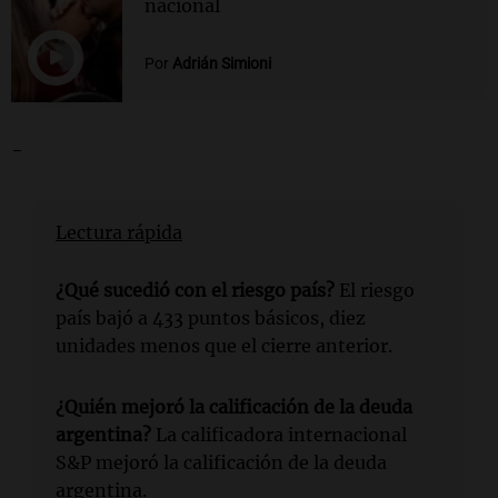
nacional
Por
Adrián Simioni
-
Lectura rápida
¿Qué sucedió con el riesgo país?
El riesgo
país bajó a 433 puntos básicos, diez
unidades menos que el cierre anterior.
¿Quién mejoró la calificación de la deuda
argentina?
La calificadora internacional
S&P mejoró la calificación de la deuda
argentina.