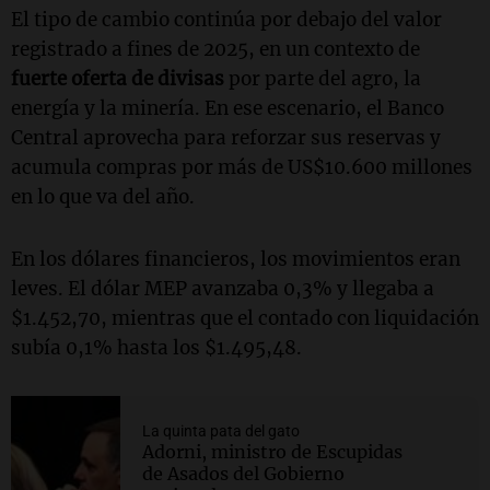
El tipo de cambio continúa por debajo del valor
registrado a fines de 2025, en un contexto de
fuerte oferta de divisas
por parte del agro, la
energía y la minería. En ese escenario, el Banco
Central aprovecha para reforzar sus reservas y
acumula compras por más de US$10.600 millones
en lo que va del año.
En los dólares financieros, los movimientos eran
leves. El dólar MEP avanzaba 0,3% y llegaba a
$1.452,70, mientras que el contado con liquidación
subía 0,1% hasta los $1.495,48.
La quinta pata del gato
Adorni, ministro de Escupidas
de Asados del Gobierno