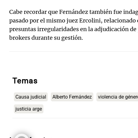
Cabe recordar que Fernández también fue inda
pasado por el mismo juez Ercolini, relacionado 
presuntas irregularidades en la adjudicación de 
brokers durante su gestión.
Temas
Causa judicial
Alberto Fernández
violencia de géner
justicia arge