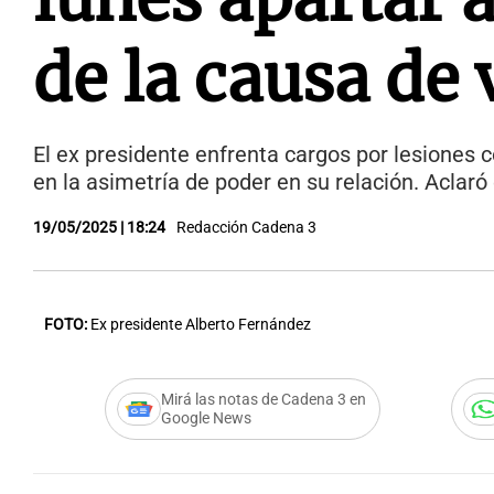
de la causa de 
El ex presidente enfrenta cargos por lesiones 
en la asimetría de poder en su relación. Aclaró
19/05/2025 | 18:24
Redacción Cadena 3
FOTO:
Ex presidente Alberto Fernández
Mirá las notas de Cadena 3 en
Google News