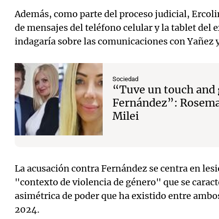
Además, como parte del proceso judicial, Ercoli
de mensajes del teléfono celular y la tablet del 
indagaría sobre las comunicaciones con Yañez
Sociedad
“Tuve un touch and 
Fernández”: Rosema
Milei
La acusación contra Fernández se centra en lesi
"contexto de violencia de género" que se caract
asimétrica de poder que ha existido entre ambo
2024.