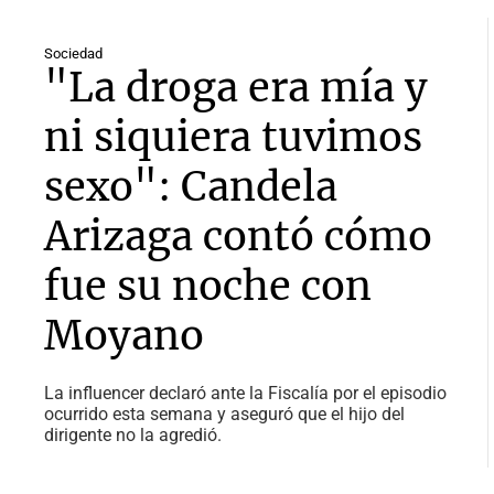
Sociedad
"La droga era mía y
ni siquiera tuvimos
sexo": Candela
Arizaga contó cómo
fue su noche con
Moyano
La influencer declaró ante la Fiscalía por el episodio
ocurrido esta semana y aseguró que el hijo del
dirigente no la agredió.