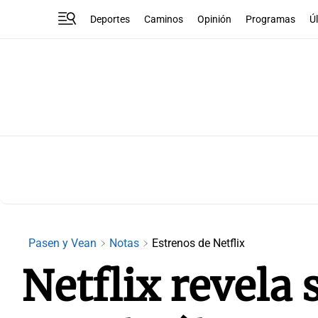
Deportes
Caminos
Opinión
Programas
Ú
Pasen y Vean
Notas
Estrenos de Netflix
Netflix revela 