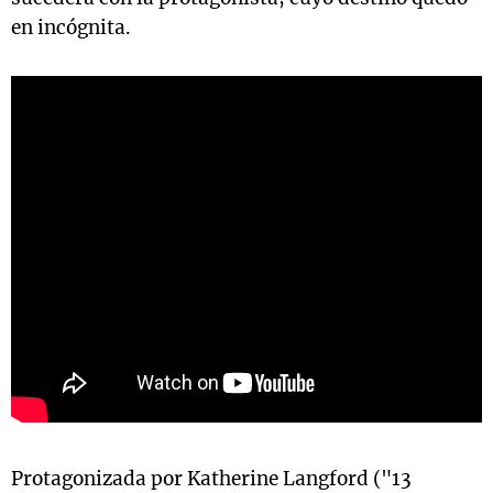
en incógnita.
Protagonizada por Katherine Langford ("13