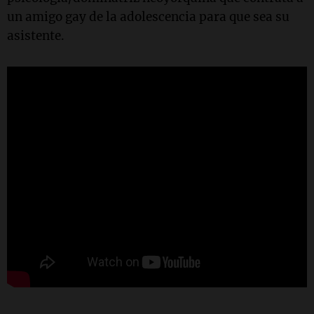
un amigo gay de la adolescencia para que sea su
asistente.