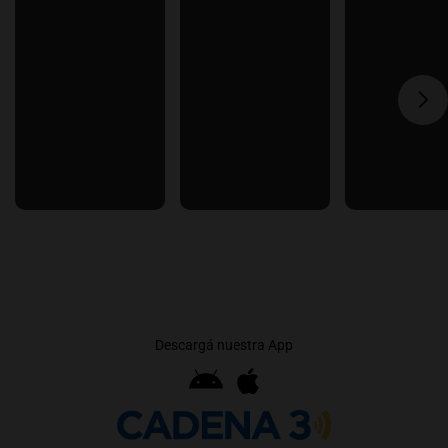
Descargá nuestra App