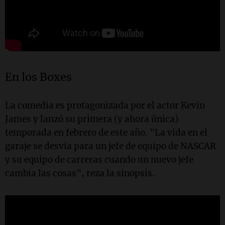
En los Boxes
La comedia es protagonizada por el actor Kevin
James y lanzó su primera (y ahora única)
temporada en febrero de este año. "La vida en el
garaje se desvía para un jefe de equipo de NASCAR
y su equipo de carreras cuando un nuevo jefe
cambia las cosas", reza la sinopsis.