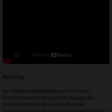
Bonding
La comedia protagonizada por Zoe Levin y
Brendan Scannel consta de dos temporadas.
Cuenta la historia de una estudiante de
psicología/dominatriz neoyorquina que contrata a