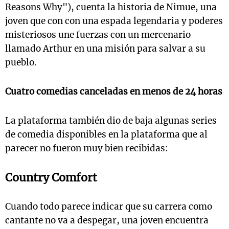
Reasons Why"), cuenta la historia de Nimue, una
joven que con con una espada legendaria y poderes
misteriosos une fuerzas con un mercenario
llamado Arthur en una misión para salvar a su
pueblo.
Cuatro comedias canceladas en menos de 24 horas
La plataforma también dio de baja algunas series
de comedia disponibles en la plataforma que al
parecer no fueron muy bien recibidas:
Country Comfort
Cuando todo parece indicar que su carrera como
cantante no va a despegar, una joven encuentra