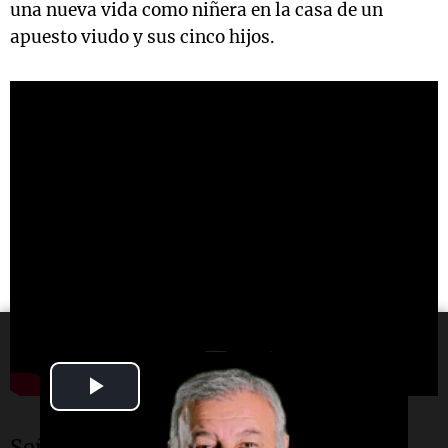
una nueva vida como niñera en la casa de un
apuesto viudo y sus cinco hijos.
Play
Video
Señor Iglesias