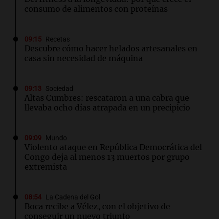
consumo de alimentos con proteínas
09:15
Recetas
Descubre cómo hacer helados artesanales en
casa sin necesidad de máquina
09:13
Sociedad
Altas Cumbres: rescataron a una cabra que
llevaba ocho días atrapada en un precipicio
09:09
Mundo
Violento ataque en República Democrática del
Congo deja al menos 13 muertos por grupo
extremista
08:54
La Cadena del Gol
Boca recibe a Vélez, con el objetivo de
conseguir un nuevo triunfo