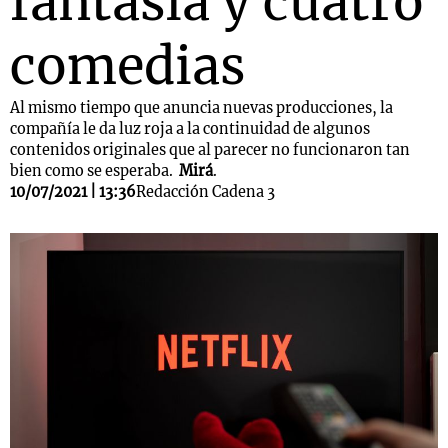
fantasía y cuatro
comedias
Al mismo tiempo que anuncia nuevas producciones, la
compañía le da luz roja a la continuidad de algunos
contenidos originales que al parecer no funcionaron tan
bien como se esperaba.
Mirá
.
10/07/2021 | 13:36
Redacción Cadena 3