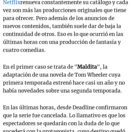
Netflix
renueva constantemente su catálogo y cada
vez son más las producciones originales que tiene
para ofrecer. Pero además de los anuncios de
nuevos contenidos, también suele dar de baja la
continuidad de otros. Eso es lo que ocurrió en las
últimas horas con una producción de fantasía y
cuatro comedias.
En el primer caso se trata de "
Maldita
", la
adaptación de una novela de Tom Wheeler cuya
primera temporada estrenó hace casi un año y no
había novedades sobre una segunda temporada.
En las últimas horas, desde Deadline confirmaron
que la serie fue cancelada. Lo llamativo es que los
espectadores se quedarán con la duda de lo que
sucederá con la protagonista, cuyo destino quedó