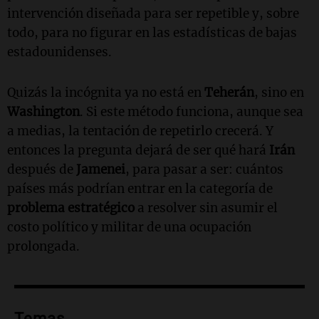
intervención diseñada para ser repetible y, sobre
todo, para no figurar en las estadísticas de bajas
estadounidenses.
Quizás la incógnita ya no está en
Teherán
, sino en
Washington
. Si este método funciona, aunque sea
a medias, la tentación de repetirlo crecerá. Y
entonces la pregunta dejará de ser qué hará
Irán
después de
Jamenei
, para pasar a ser: cuántos
países más podrían entrar en la categoría de
problema estratégico
a resolver sin asumir el
costo político y militar de una ocupación
prolongada.
Temas