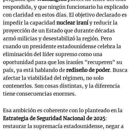
respondida, y que ningún funcionario ha explicado
con claridad en estos días. El objetivo declarado es
impedir la capacidad
nuclear iraní
y reducir la
proyección de un Estado que durante décadas
armó milicias y desestabilizó la región. Pero
cuando un presidente estadounidense celebra la
eliminación del líder supremo como una
oportunidad para que los iraníes "recuperen" su
país, ya está hablando de
rediseño de poder
. Busca
afectar la viabilidad del régimen, no solo
contenerlos. Son cosas distintas, y la diferencia
tiene consecuencias enormes.
Esa ambición es coherente con lo planteado en la
Estrategia de Seguridad Nacional de 2025
:
restaurar la supremacía estadounidense, negar a