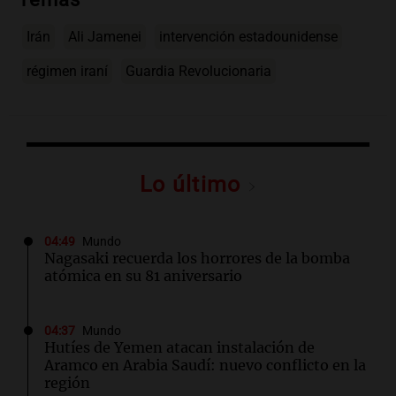
Irán
Ali Jamenei
intervención estadounidense
régimen iraní
Guardia Revolucionaria
Lo último
04:49
Mundo
Nagasaki recuerda los horrores de la bomba
atómica en su 81 aniversario
04:37
Mundo
Hutíes de Yemen atacan instalación de
Aramco en Arabia Saudí: nuevo conflicto en la
región