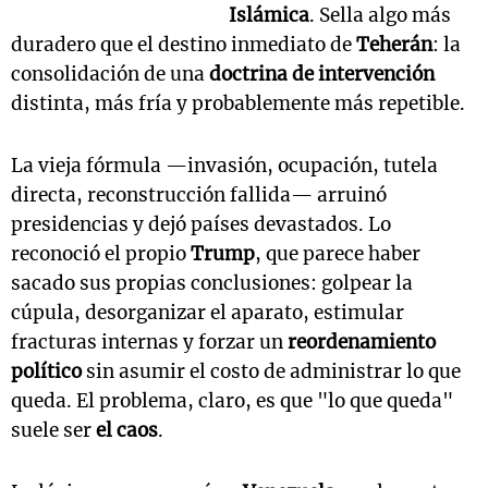
Islámica
. Sella algo más
duradero que el destino inmediato de
Teherán
: la
consolidación de una
doctrina de intervención
distinta, más fría y probablemente más repetible.
La vieja fórmula —invasión, ocupación, tutela
directa, reconstrucción fallida— arruinó
presidencias y dejó países devastados. Lo
reconoció el propio
Trump
, que parece haber
sacado sus propias conclusiones: golpear la
cúpula, desorganizar el aparato, estimular
fracturas internas y forzar un
reordenamiento
político
sin asumir el costo de administrar lo que
queda. El problema, claro, es que "lo que queda"
suele ser
el caos
.