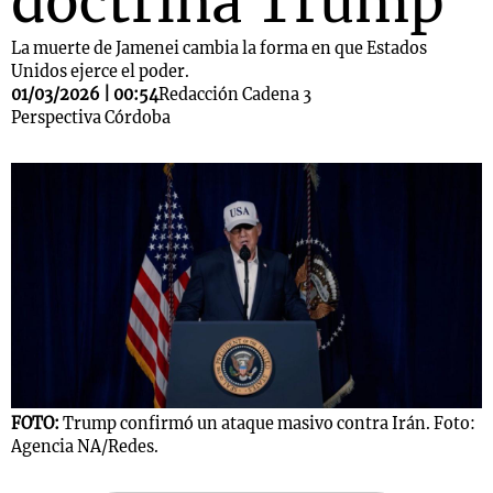
doctrina Trump
La muerte de Jamenei cambia la forma en que Estados
Unidos ejerce el poder.
01/03/2026 | 00:54
Redacción Cadena 3
Perspectiva Córdoba
FOTO:
Trump confirmó un ataque masivo contra Irán. Foto:
Agencia NA/Redes.