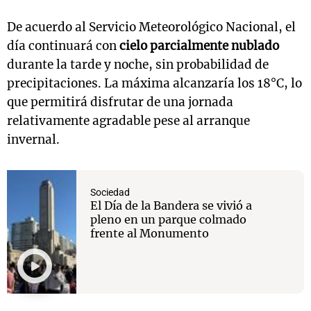
De acuerdo al Servicio Meteorológico Nacional, el
día continuará con
cielo parcialmente nublado
durante la tarde y noche, sin probabilidad de
precipitaciones. La máxima alcanzaría los 18°C, lo
que permitirá disfrutar de una jornada
relativamente agradable pese al arranque
invernal.
Sociedad
El Día de la Bandera se vivió a
pleno en un parque colmado
frente al Monumento