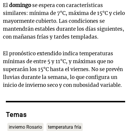
El
domingo
se espera con características
similares: mínima de 7°C, máxima de 15°C y cielo
mayormente cubierto. Las condiciones se
mantendrán estables durante los días siguientes,
con mañanas frías y tardes templadas.
El pronóstico extendido indica temperaturas
mínimas de entre 5 y 11°C, y máximas que no
superarán los 15°C hasta el viernes. No se prevén
lluvias durante la semana, lo que configura un
inicio de invierno seco y con nubosidad variable.
Temas
invierno Rosario
temperatura fría