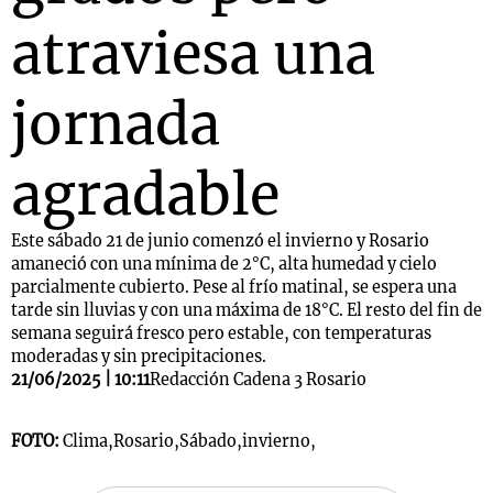
atraviesa una
jornada
agradable
Este sábado 21 de junio comenzó el invierno y Rosario
amaneció con una mínima de 2°C, alta humedad y cielo
parcialmente cubierto. Pese al frío matinal, se espera una
tarde sin lluvias y con una máxima de 18°C. El resto del fin de
semana seguirá fresco pero estable, con temperaturas
moderadas y sin precipitaciones.
21/06/2025 | 10:11
Redacción Cadena 3 Rosario
FOTO:
Clima,Rosario,Sábado,invierno,