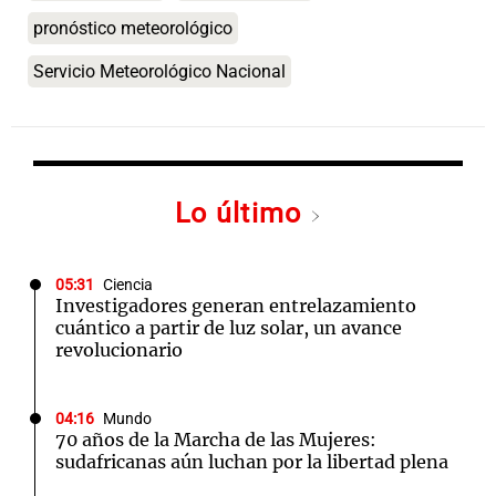
pronóstico meteorológico
Servicio Meteorológico Nacional
Lo último
05:31
Ciencia
Investigadores generan entrelazamiento
cuántico a partir de luz solar, un avance
revolucionario
04:16
Mundo
70 años de la Marcha de las Mujeres:
sudafricanas aún luchan por la libertad plena