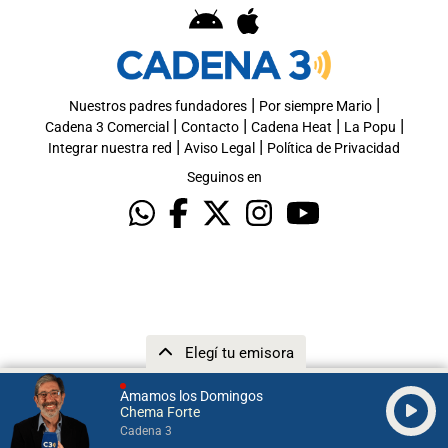
|
|
Nuestros padres fundadores
Por siempre Mario
|
|
|
|
Cadena 3 Comercial
Contacto
Cadena Heat
La Popu
|
|
Integrar nuestra red
Aviso Legal
Política de Privacidad
Seguinos en
Elegí tu emisora
Amamos los Domingos
Chema Forte
Cadena 3