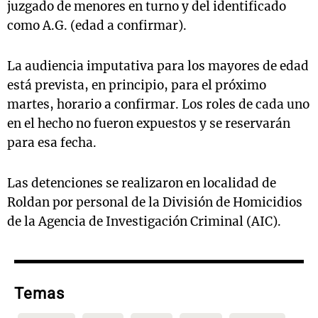
juzgado de menores en turno y del identificado
como A.G. (edad a confirmar).
La audiencia imputativa para los mayores de edad
está prevista, en principio, para el próximo
martes, horario a confirmar. Los roles de cada uno
en el hecho no fueron expuestos y se reservarán
para esa fecha.
Las detenciones se realizaron en localidad de
Roldan por personal de la División de Homicidios
de la Agencia de Investigación Criminal (AIC).
Temas