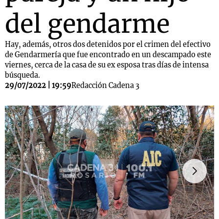
del gendarme
Hay, además, otros dos detenidos por el crimen del efectivo
de Gendarmería que fue encontrado en un descampado este
viernes, cerca de la casa de su ex esposa tras días de intensa
búsqueda.
29/07/2022 | 19:59
Redacción Cadena 3