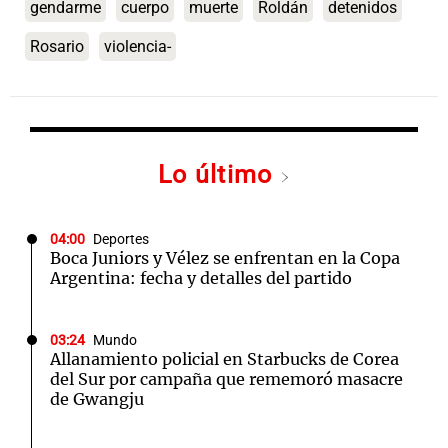
gendarme
cuerpo
muerte
Roldán
detenidos
Rosario
violencia-
Lo último
04:00
Deportes
Boca Juniors y Vélez se enfrentan en la Copa
Argentina: fecha y detalles del partido
03:24
Mundo
Allanamiento policial en Starbucks de Corea
del Sur por campaña que rememoró masacre
de Gwangju