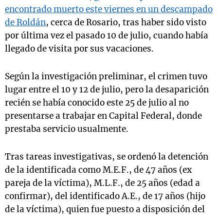
encontrado muerto este viernes en un descampado
de Roldán
, cerca de Rosario, tras haber sido visto
por última vez el pasado 10 de julio, cuando había
llegado de visita por sus vacaciones.
Según la investigación preliminar, el crimen tuvo
lugar entre el 10 y 12 de julio, pero la desaparición
recién se había conocido este 25 de julio al no
presentarse a trabajar en Capital Federal, donde
prestaba servicio usualmente.
Tras tareas investigativas, se ordenó la detención
de la identificada como M.E.F., de 47 años (ex
pareja de la víctima), M.L.F., de 25 años (edad a
confirmar), del identificado A.E., de 17 años (hijo
de la víctima), quien fue puesto a disposición del