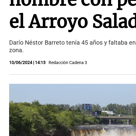
el Arroyo Salad
Darío Néstor Barreto tenía 45 años y faltaba e
zona.
10/06/2024 | 14:13
Redacción Cadena 3