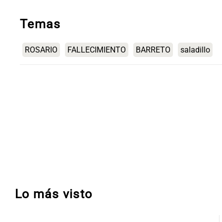
Temas
ROSARIO
FALLECIMIENTO
BARRETO
saladillo
Lo más visto