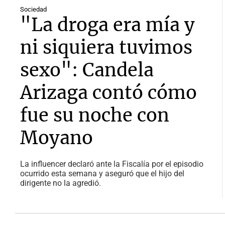
Sociedad
"La droga era mía y
ni siquiera tuvimos
sexo": Candela
Arizaga contó cómo
fue su noche con
Moyano
La influencer declaró ante la Fiscalía por el episodio
ocurrido esta semana y aseguró que el hijo del
dirigente no la agredió.