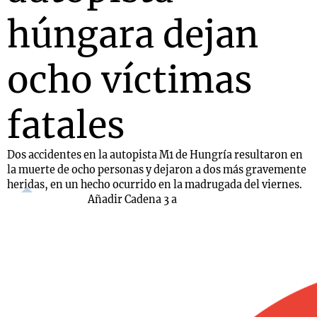
húngara dejan
ocho víctimas
fatales
Dos accidentes en la autopista M1 de Hungría resultaron en
la muerte de ocho personas y dejaron a dos más gravemente
heridas, en un hecho ocurrido en la madrugada del viernes.
Añadir Cadena 3 a