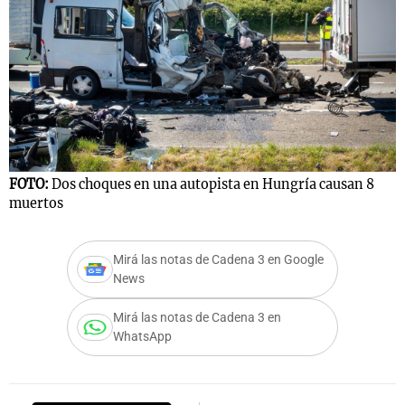
FOTO:
Dos choques en una autopista en Hungría causan 8
muertos
Mirá las notas de Cadena 3 en Google
News
Mirá las notas de Cadena 3 en
WhatsApp