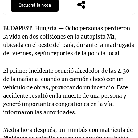
Escuchá la nota
BUDAPEST
, Hungría — Ocho personas perdieron
la vida en dos colisiones en la autopista M1,
ubicada en el oeste del país, durante la madrugada
del viernes, según reportes de la policía local.
El primer incidente ocurrió alrededor de las 4:30
de la mañana, cuando un camión chocó con un
vehículo de obras, provocando un incendio. Este
accidente resultó en la muerte de una persona y
generó importantes congestiones en la vía,
informaron las autoridades.
Media hora después, un minibús con matrícula de