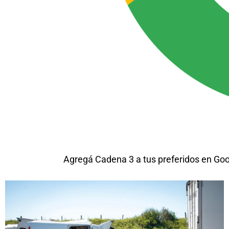
Agregá Cadena 3 a tus preferidos en Go