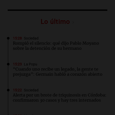
Lo último
15:28
Sociedad
Rompió el silencio: qué dijo Pablo Moyano
sobre la detención de su hermano
15:23
La Popu
“Cuando uno recibe un legado, la gente te
prejuzga”: Germain habló a corazón abierto
15:22
Sociedad
Alerta por un brote de triquinosis en Córdoba:
confirmaron 30 casos y hay tres internados