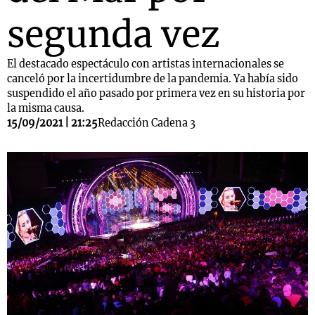
segunda vez
El destacado espectáculo con artistas internacionales se
canceló por la incertidumbre de la pandemia. Ya había sido
suspendido el año pasado por primera vez en su historia por
la misma causa.
15/09/2021 | 21:25
Redacción Cadena 3