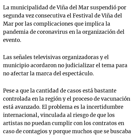
La municipalidad de Viña del Mar suspendió por
segunda vez consecutiva el Festival de Viña del
Mar por las complicaciones que implica la
pandemia de coronavirus en la organización del
evento.
Las señales televisivas organizadoras y el
municipio acordaron no judicializar el tema para
no afectar la marca del espectáculo.
Pese a que la cantidad de casos está bastante
controlada en la región y el proceso de vacunación
está avanzado. El problema es la incertidumbre
internacional, vinculada al riesgo de que los
artistas no puedan cumplir con los contratos en
caso de contagios y porque muchos que se buscaba