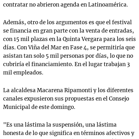
contratar no abrieron agenda en Latinoamérica.
Además, otro de los argumentos es que el festival
se financia en gran parte con la venta de entradas,
con 15 mil plazas en la Quinta Vergara para los seis
días. Con Viña del Mar en Fase 4, se permitiría que
asistan tan solo 5 mil personas por días, lo que no
cubriría el financiamiento. En el lugar trabajan 3
mil empleados.
La alcaldesa Macarena Ripamonti y los diferentes
canales expusieron sus propuestas en el Consejo
Municipal de este domingo.
"Es una lástima la suspensión, una lástima
honesta de lo que significa en términos afectivos y