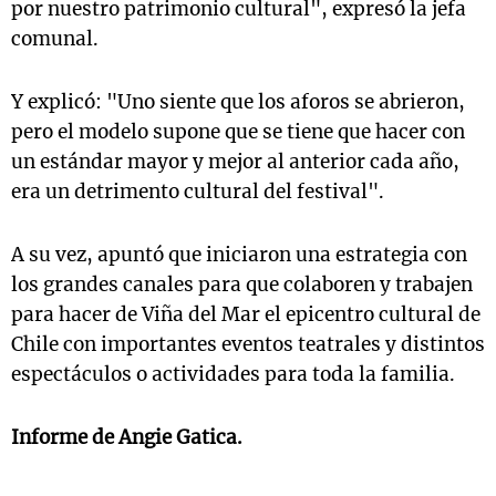
por nuestro patrimonio cultural", expresó la jefa
comunal.
Y explicó: "Uno siente que los aforos se abrieron,
pero el modelo supone que se tiene que hacer con
un estándar mayor y mejor al anterior cada año,
era un detrimento cultural del festival".
A su vez, apuntó que iniciaron una estrategia con
los grandes canales para que colaboren y trabajen
para hacer de Viña del Mar el epicentro cultural de
Chile con importantes eventos teatrales y distintos
espectáculos o actividades para toda la familia.
Informe de Angie Gatica.