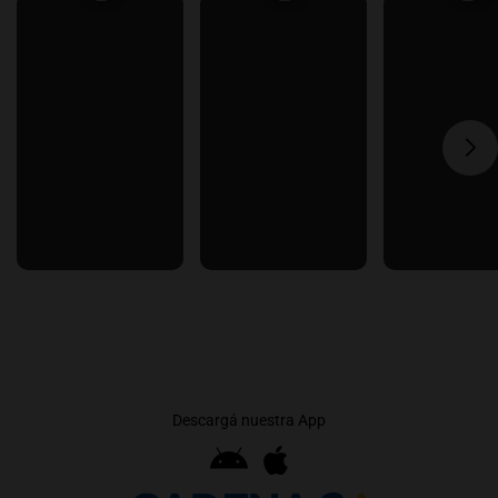
Descargá nuestra App