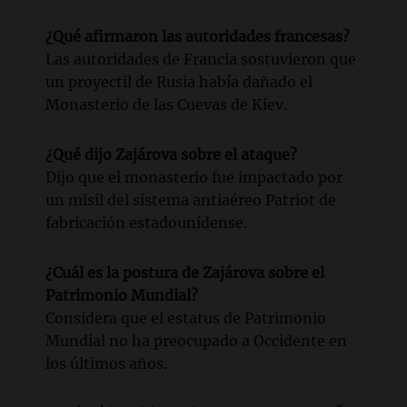
¿Qué afirmaron las autoridades francesas?
Las autoridades de Francia sostuvieron que
un proyectil de Rusia había dañado el
Monasterio de las Cuevas de Kiev.
¿Qué dijo Zajárova sobre el ataque?
Dijo que el monasterio fue impactado por
un misil del sistema antiaéreo Patriot de
fabricación estadounidense.
¿Cuál es la postura de Zajárova sobre el
Patrimonio Mundial?
Considera que el estatus de Patrimonio
Mundial no ha preocupado a Occidente en
los últimos años.