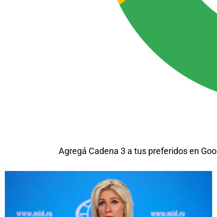
Agregá Cadena 3 a tus preferidos en Goo