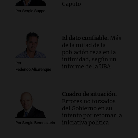
Caputo
Por
Sergio Suppo
El dato confiable.
Más
de la mitad de la
población reza en la
intimidad, según un
Por
informe de la UBA
Federico Albarenque
Cuadro de situación.
Errores no forzados
del Gobierno en su
intento por retomar la
iniciativa política
Por
Sergio Berensztein