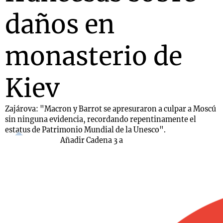
daños en
monasterio de
Kiev
Zajárova: "Macron y Barrot se apresuraron a culpar a Moscú
sin ninguna evidencia, recordando repentinamente el
estatus de Patrimonio Mundial de la Unesco".
Añadir Cadena 3 a