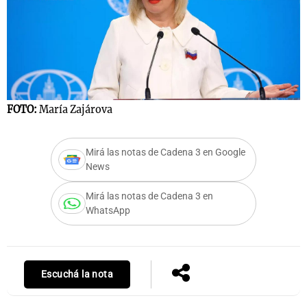
FOTO:
María Zajárova
Mirá las notas de Cadena 3 en Google
News
Mirá las notas de Cadena 3 en
WhatsApp
Escuchá la nota