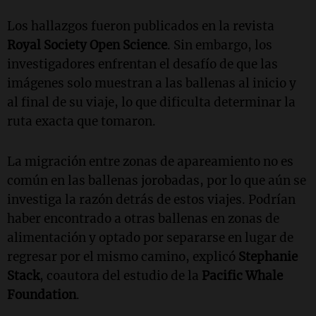
Los hallazgos fueron publicados en la revista
Royal Society Open Science
. Sin embargo, los
investigadores enfrentan el desafío de que las
imágenes solo muestran a las ballenas al inicio y
al final de su viaje, lo que dificulta determinar la
ruta exacta que tomaron.
La migración entre zonas de apareamiento no es
común en las ballenas jorobadas, por lo que aún se
investiga la razón detrás de estos viajes. Podrían
haber encontrado a otras ballenas en zonas de
alimentación y optado por separarse en lugar de
regresar por el mismo camino, explicó
Stephanie
Stack
, coautora del estudio de la
Pacific Whale
Foundation
.