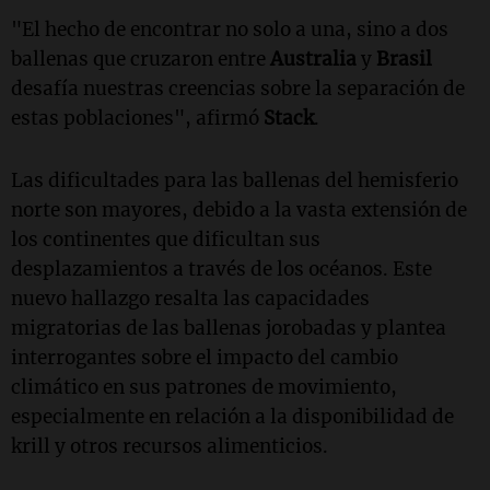
"El hecho de encontrar no solo a una, sino a dos
ballenas que cruzaron entre
Australia
y
Brasil
desafía nuestras creencias sobre la separación de
estas poblaciones", afirmó
Stack
.
Las dificultades para las ballenas del hemisferio
norte son mayores, debido a la vasta extensión de
los continentes que dificultan sus
desplazamientos a través de los océanos. Este
nuevo hallazgo resalta las capacidades
migratorias de las ballenas jorobadas y plantea
interrogantes sobre el impacto del cambio
climático en sus patrones de movimiento,
especialmente en relación a la disponibilidad de
krill y otros recursos alimenticios.