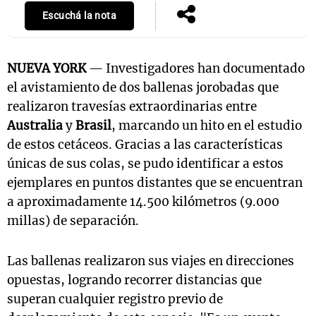
Escuchá la nota
NUEVA YORK
— Investigadores han documentado
el avistamiento de dos ballenas jorobadas que
realizaron travesías extraordinarias entre
Australia
y
Brasil
, marcando un hito en el estudio
de estos cetáceos. Gracias a las características
únicas de sus colas, se pudo identificar a estos
ejemplares en puntos distantes que se encuentran
a aproximadamente 14.500 kilómetros (9.000
millas) de separación.
Las ballenas realizaron sus viajes en direcciones
opuestas, logrando recorrer distancias que
superan cualquier registro previo de