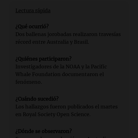
Lectura rápida
¿Qué ocurrió?
Dos ballenas jorobadas realizaron travesías
récord entre Australia y Brasil.
¿Quiénes participaron?
Investigadores de la NOAA y la Pacific
Whale Foundation documentaron el
fenómeno.
¿Cuándo sucedió?
Los hallazgos fueron publicados el martes
en Royal Society Open Science.
¿Dónde se observaron?