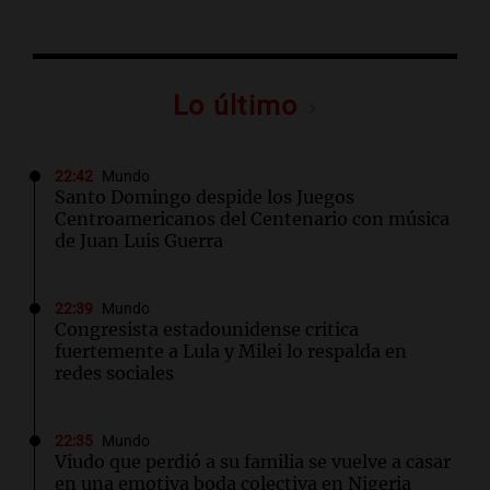
Lo último
22:42
Mundo
Santo Domingo despide los Juegos
Centroamericanos del Centenario con música
de Juan Luis Guerra
22:39
Mundo
Congresista estadounidense critica
fuertemente a Lula y Milei lo respalda en
redes sociales
22:35
Mundo
Viudo que perdió a su familia se vuelve a casar
en una emotiva boda colectiva en Nigeria