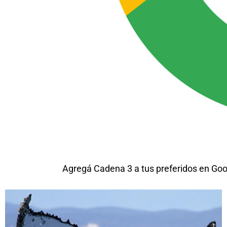
Agregá Cadena 3 a tus preferidos en Goo