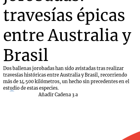
travesías épicas
entre Australia y
Brasil
Dos ballenas jorobadas han sido avistadas tras realizar
travesías históricas entre Australia y Brasil, recorriendo
más de 14.500 kilómetros, un hecho sin precedentes en el
estudio de estas especies.
Añadir Cadena 3 a