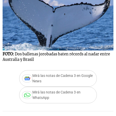
FOTO:
Dos ballenas jorobadas baten récords al nadar entre
Australia y Brasil
Mirá las notas de Cadena 3 en Google
News
Mirá las notas de Cadena 3 en
WhatsApp