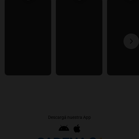
Descargá nuestra App