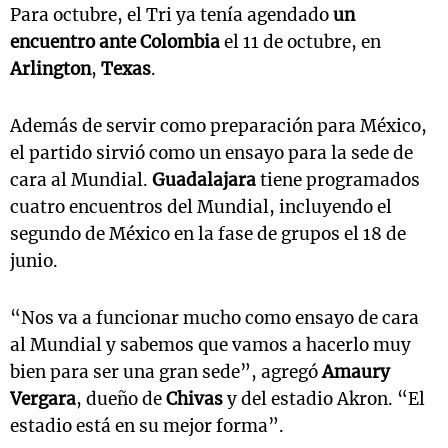
Para octubre, el Tri ya tenía agendado
un
encuentro ante Colombia
el 11 de octubre, en
Arlington
,
Texas
.
Además de servir como preparación para México,
el partido sirvió como un ensayo para la sede de
cara al Mundial.
Guadalajara
tiene programados
cuatro encuentros del Mundial, incluyendo el
segundo de México en la fase de grupos el 18 de
junio.
“Nos va a funcionar mucho como ensayo de cara
al Mundial y sabemos que vamos a hacerlo muy
bien para ser una gran sede”, agregó
Amaury
Vergara
, dueño de
Chivas
y del estadio Akron. “El
estadio está en su mejor forma”.