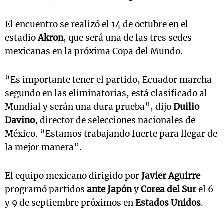
El encuentro se realizó el 14 de octubre en el
estadio
Akron
, que será una de las tres sedes
mexicanas en la próxima Copa del Mundo.
“Es importante tener el partido, Ecuador marcha
segundo en las eliminatorias, está clasificado al
Mundial y serán una dura prueba”, dijo
Duilio
Davino
, director de selecciones nacionales de
México. “Estamos trabajando fuerte para llegar de
la mejor manera”.
El equipo mexicano dirigido por
Javier Aguirre
programó partidos
ante Japón
y
Corea del Sur
el 6
y 9 de septiembre próximos en
Estados Unidos
.