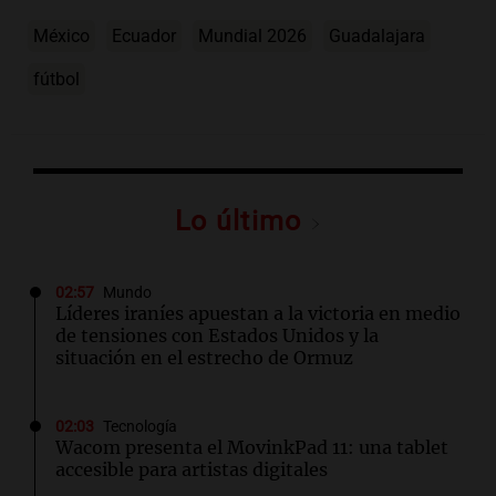
México
Ecuador
Mundial 2026
Guadalajara
fútbol
Lo último
02:57
Mundo
Líderes iraníes apuestan a la victoria en medio
de tensiones con Estados Unidos y la
situación en el estrecho de Ormuz
02:03
Tecnología
Wacom presenta el MovinkPad 11: una tablet
accesible para artistas digitales