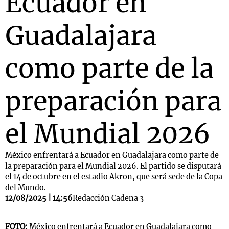
Ecuador en
Guadalajara
como parte de la
preparación para
el Mundial 2026
México enfrentará a Ecuador en Guadalajara como parte de
la preparación para el Mundial 2026. El partido se disputará
el 14 de octubre en el estadio Akron, que será sede de la Copa
del Mundo.
12/08/2025 | 14:56
Redacción Cadena 3
FOTO:
México enfrentará a Ecuador en Guadalajara como