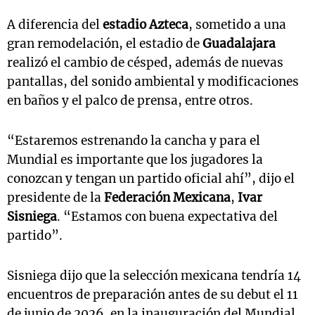
A diferencia del
estadio Azteca
, sometido a una
gran remodelación, el estadio de
Guadalajara
realizó el cambio de césped, además de nuevas
pantallas, del sonido ambiental y modificaciones
en baños y el palco de prensa, entre otros.
“Estaremos estrenando la cancha y para el
Mundial es importante que los jugadores la
conozcan y tengan un partido oficial ahí”, dijo el
presidente de la
Federación Mexicana
,
Ivar
Sisniega
. “Estamos con buena expectativa del
partido”.
Sisniega dijo que la selección mexicana tendría 14
encuentros de preparación antes de su debut el 11
de junio de 2026, en la inauguración del Mundial.