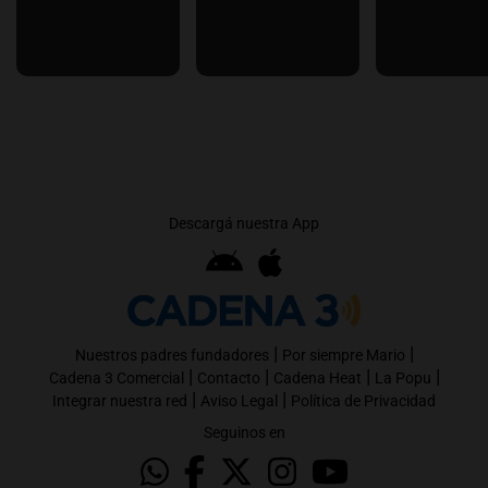
Descargá nuestra App
|
|
Nuestros padres fundadores
Por siempre Mario
|
|
|
|
Cadena 3 Comercial
Contacto
Cadena Heat
La Popu
|
|
Integrar nuestra red
Aviso Legal
Política de Privacidad
Seguinos en