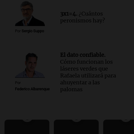
3x1=4.
¿Cuántos
peronismos hay?
Por
Sergio Suppo
El dato confiable.
Cómo funcionan los
láseres verdes que
Rafaela utilizará para
ahuyentar a las
Por
palomas
Federico Albarenque