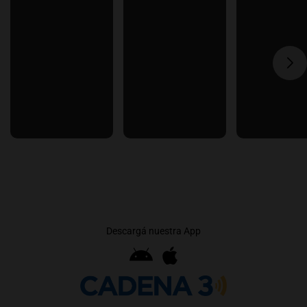
Descargá nuestra App