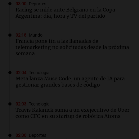
03:00
Deportes
Racing se mide ante Belgrano en la Copa
Argentina: día, hora y TV del partido
02:18
Mundo
Francia pone fin a las llamadas de
telemarketing no solicitadas desde la próxima
semana
02:04
Tecnología
Meta lanza Muse Code, un agente de IA para
gestionar grandes bases de código
02:03
Tecnología
Travis Kalanick suma a un exejecutivo de Uber
como CFO en su startup de robótica Atoms
02:00
Deportes