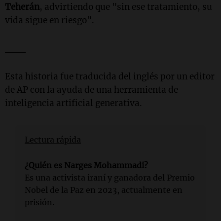
Teherán
, advirtiendo que "sin ese tratamiento, su
vida sigue en riesgo".
___
Esta historia fue traducida del inglés por un editor
de AP con la ayuda de una herramienta de
inteligencia artificial generativa.
Lectura rápida
¿Quién es Narges Mohammadi?
Es una activista iraní y ganadora del Premio
Nobel de la Paz en 2023, actualmente en
prisión.