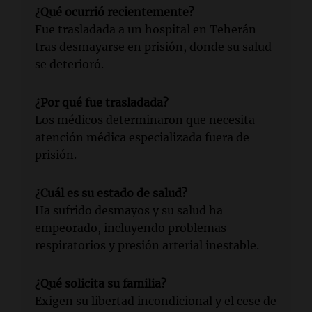
¿Qué ocurrió recientemente?
Fue trasladada a un hospital en Teherán
tras desmayarse en prisión, donde su salud
se deterioró.
¿Por qué fue trasladada?
Los médicos determinaron que necesita
atención médica especializada fuera de
prisión.
¿Cuál es su estado de salud?
Ha sufrido desmayos y su salud ha
empeorado, incluyendo problemas
respiratorios y presión arterial inestable.
¿Qué solicita su familia?
Exigen su libertad incondicional y el cese de