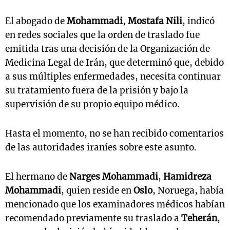
El abogado de
Mohammadi
,
Mostafa Nili
, indicó
en redes sociales que la orden de traslado fue
emitida tras una decisión de la Organización de
Medicina Legal de Irán, que determinó que, debido
a sus múltiples enfermedades, necesita continuar
su tratamiento fuera de la prisión y bajo la
supervisión de su propio equipo médico.
Hasta el momento, no se han recibido comentarios
de las autoridades iraníes sobre este asunto.
El hermano de
Narges Mohammadi
,
Hamidreza
Mohammadi
, quien reside en
Oslo
, Noruega, había
mencionado que los examinadores médicos habían
recomendado previamente su traslado a
Teherán
,