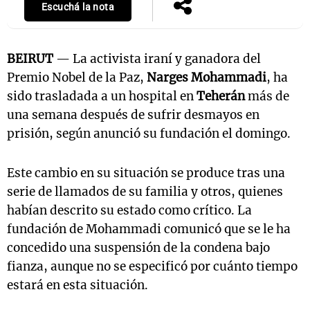
Escuchá la nota
BEIRUT
— La activista iraní y ganadora del
Premio Nobel de la Paz,
Narges Mohammadi
, ha
sido trasladada a un hospital en
Teherán
más de
una semana después de sufrir desmayos en
prisión, según anunció su fundación el domingo.
Este cambio en su situación se produce tras una
serie de llamados de su familia y otros, quienes
habían descrito su estado como crítico. La
fundación de Mohammadi comunicó que se le ha
concedido una suspensión de la condena bajo
fianza, aunque no se especificó por cuánto tiempo
estará en esta situación.