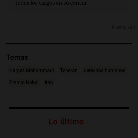
todos los cargos en su contra.
[Fuente: AP]
Temas
Narges Mohammadi
Teherán
derechos humanos
Premio Nobel
Irán
Lo último