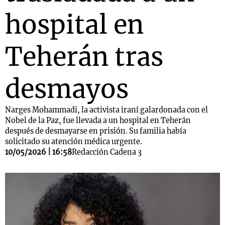
hospital en
Teherán tras
desmayos
Narges Mohammadi, la activista iraní galardonada con el
Nobel de la Paz, fue llevada a un hospital en Teherán
después de desmayarse en prisión. Su familia había
solicitado su atención médica urgente.
10/05/2026 | 16:58
Redacción Cadena 3