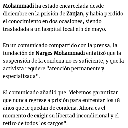
Mohammadi
ha estado encarcelada desde
diciembre en la prisión de
Zanjan
, y había perdido
el conocimiento en dos ocasiones, siendo
trasladada a un hospital local el 1 de mayo.
En un comunicado compartido con la prensa, la
fundación de
Narges Mohammadi
enfatizó que la
suspensión de la condena no es suficiente, y que la
activista requiere "atención permanente y
especializada".
El comunicado añadió que "debemos garantizar
que nunca regrese a prisión para enfrentar los 18
años que le quedan de condena. Ahora es el
momento de exigir su libertad incondicional y el
retiro de todos los cargos".