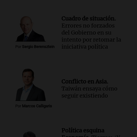
Cuadro de situación.
Errores no forzados
del Gobierno en su
intento por retomar la
iniciativa política
Por
Sergio Berensztein
Conflicto en Asia.
Taiwán ensaya cómo
seguir existiendo
Por
Marcos Calligaris
Política esquina