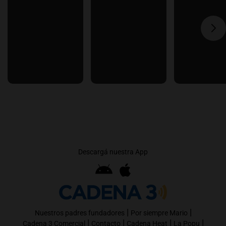
Descargá nuestra App
|
|
Nuestros padres fundadores
Por siempre Mario
|
|
|
|
Cadena 3 Comercial
Contacto
Cadena Heat
La Popu