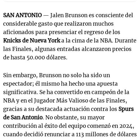
SAN ANTONIO
— Jalen Brunson es consciente del
considerable gasto que realizaron muchos
aficionados para presenciar el regreso de los
Knicks de Nueva York
a la cima de la NBA. Durante
las Finales, algunas entradas alcanzaron precios
de hasta 50.000 dólares.
Sin embargo, Brunson no solo ha sido un
espectador; él mismo ha hecho una apuesta
significativa. Se ha convertido en campeón de la
NBA y en el Jugador Más Valioso de las Finales,
gracias a su destacada actuación contra los
Spurs
de San Antonio
. No obstante, su mayor
contribución al éxito del equipo comenzó en 2024,
cuando decidió renunciar a 113 millones de dólares