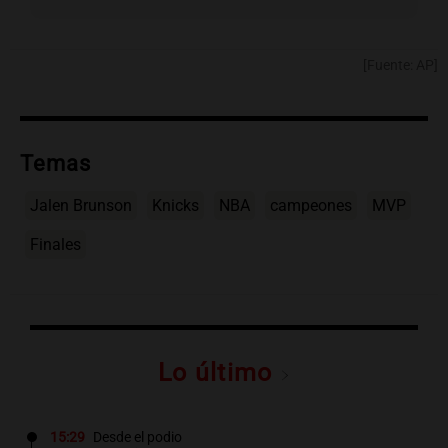
[Fuente: AP]
Temas
Jalen Brunson
Knicks
NBA
campeones
MVP
Finales
Lo último
15:29
Desde el podio