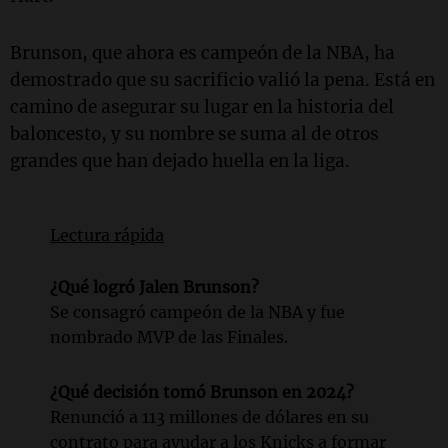
Brunson, que ahora es campeón de la NBA, ha
demostrado que su sacrificio valió la pena. Está en
camino de asegurar su lugar en la historia del
baloncesto, y su nombre se suma al de otros
grandes que han dejado huella en la liga.
Lectura rápida
¿Qué logró Jalen Brunson?
Se consagró campeón de la NBA y fue
nombrado MVP de las Finales.
¿Qué decisión tomó Brunson en 2024?
Renunció a 113 millones de dólares en su
contrato para ayudar a los Knicks a formar