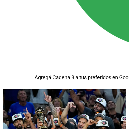
Agregá Cadena 3 a tus preferidos en Goo