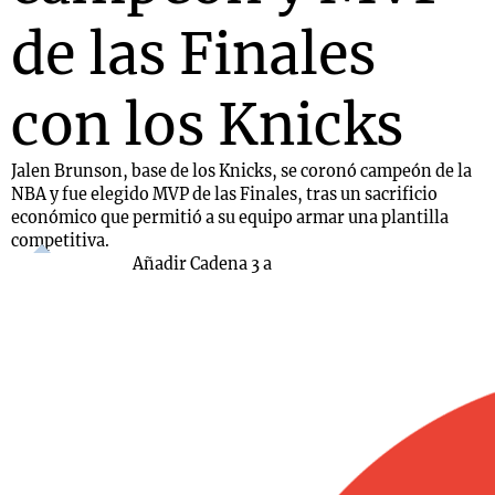
de las Finales
con los Knicks
Jalen Brunson, base de los Knicks, se coronó campeón de la
NBA y fue elegido MVP de las Finales, tras un sacrificio
económico que permitió a su equipo armar una plantilla
competitiva.
Añadir Cadena 3 a