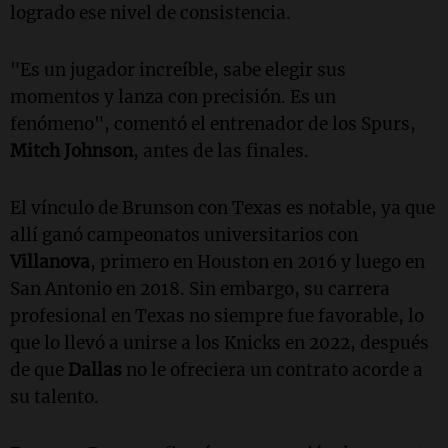
logrado ese nivel de consistencia.
"Es un jugador increíble, sabe elegir sus
momentos y lanza con precisión. Es un
fenómeno", comentó el entrenador de los Spurs,
Mitch Johnson
, antes de las finales.
El vínculo de Brunson con Texas es notable, ya que
allí ganó campeonatos universitarios con
Villanova
, primero en Houston en 2016 y luego en
San Antonio en 2018. Sin embargo, su carrera
profesional en Texas no siempre fue favorable, lo
que lo llevó a unirse a los Knicks en 2022, después
de que
Dallas
no le ofreciera un contrato acorde a
su talento.