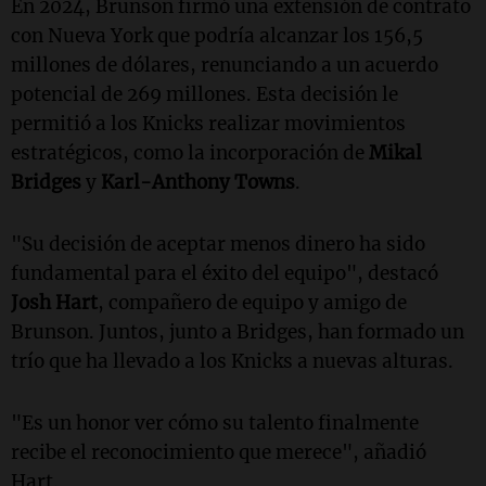
En 2024, Brunson firmó una extensión de contrato
con Nueva York que podría alcanzar los 156,5
millones de dólares, renunciando a un acuerdo
potencial de 269 millones. Esta decisión le
permitió a los Knicks realizar movimientos
estratégicos, como la incorporación de
Mikal
Bridges
y
Karl-Anthony Towns
.
"Su decisión de aceptar menos dinero ha sido
fundamental para el éxito del equipo", destacó
Josh Hart
, compañero de equipo y amigo de
Brunson. Juntos, junto a Bridges, han formado un
trío que ha llevado a los Knicks a nuevas alturas.
"Es un honor ver cómo su talento finalmente
recibe el reconocimiento que merece", añadió
Hart.