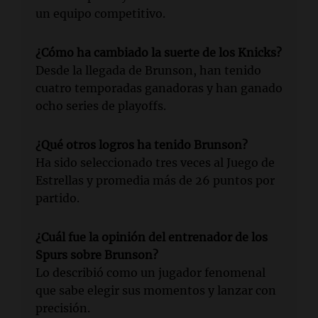
un equipo competitivo.
¿Cómo ha cambiado la suerte de los Knicks?
Desde la llegada de Brunson, han tenido
cuatro temporadas ganadoras y han ganado
ocho series de playoffs.
¿Qué otros logros ha tenido Brunson?
Ha sido seleccionado tres veces al Juego de
Estrellas y promedia más de 26 puntos por
partido.
¿Cuál fue la opinión del entrenador de los
Spurs sobre Brunson?
Lo describió como un jugador fenomenal
que sabe elegir sus momentos y lanzar con
precisión.