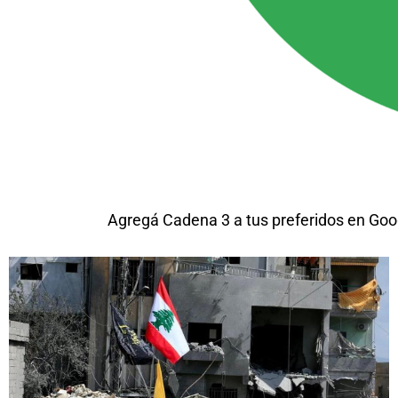
Agregá Cadena 3 a tus preferidos en Goo