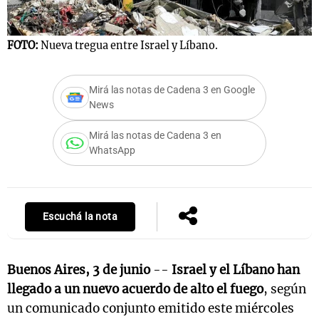
FOTO:
Nueva tregua entre Israel y Líbano.
Mirá las notas de Cadena 3 en Google
News
Mirá las notas de Cadena 3 en
WhatsApp
Escuchá la nota
Buenos Aires, 3 de junio
--
Israel y el Líbano han
llegado a un nuevo acuerdo de alto el fuego
, según
un comunicado conjunto emitido este miércoles