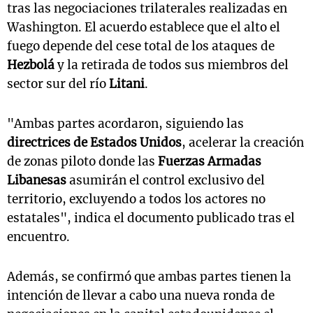
tras las negociaciones trilaterales realizadas en
Washington. El acuerdo establece que el alto el
fuego depende del cese total de los ataques de
Hezbolá
y la retirada de todos sus miembros del
sector sur del río
Litani
.
"Ambas partes acordaron, siguiendo las
directrices de Estados Unidos
, acelerar la creación
de zonas piloto donde las
Fuerzas Armadas
Libanesas
asumirán el control exclusivo del
territorio, excluyendo a todos los actores no
estatales", indica el documento publicado tras el
encuentro.
Además, se confirmó que ambas partes tienen la
intención de llevar a cabo una nueva ronda de