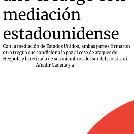
mediación
estadounidense
Con la mediación de Estados Unidos, ambas partes firmaron
otra tregua que condiciona la paz al cese de ataques de
Hezbolá y la retirada de sus miembros del sur del río Litani.
Añadir Cadena 3 a