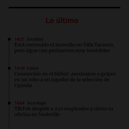
Lo último
14:21
Sociedad
Está contenido el incendio en Villa Yacanto,
pero sigue con perímetros muy inestables
14:19
Fútbol
Conmoción en el fútbol: asesinaron a golpes
en un robo a un jugador de la selección de
Uganda
14:04
Tecnología
TikTok despide a 250 empleados y cierra su
oficina en Nashville