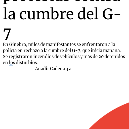
la cumbre del G-
7
En Ginebra, miles de manifestantes se enfrentaron a la
policía en rechazo a la cumbre del G-7, que inicia mañana.
Se registraron incendios de vehículos y más de 20 detenidos
en los disturbios.
Añadir Cadena 3 a