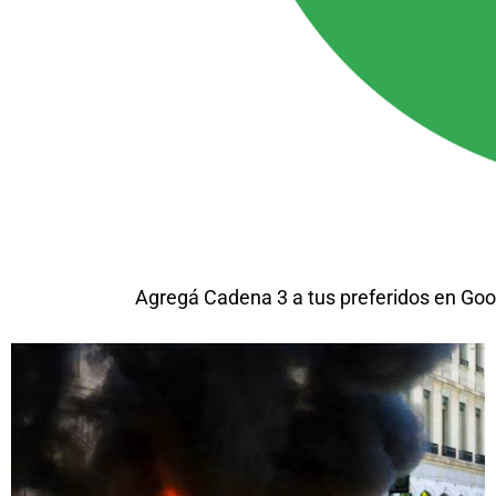
Agregá Cadena 3 a tus preferidos en Goo