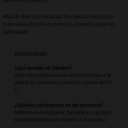
lado de la frontera.
Más de 800 funcionarios de control fronterizo
franceses estarán en servicio, frente a unos 60
habituales.
Lectura rápida
¿Qué sucedió en Ginebra?
Miles de manifestantes se enfrentaron a la
policía en protestas contra la cumbre del G-
7.
¿Quiénes participaron en las protestas?
Militantes ecologistas, feministas y grupos
antiimperialistas se unieron a la marcha.