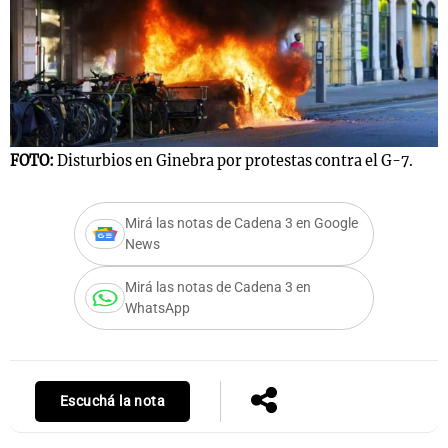
FOTO:
Disturbios en Ginebra por protestas contra el G-7.
Mirá las notas de Cadena 3 en Google
News
Mirá las notas de Cadena 3 en
WhatsApp
Escuchá la nota