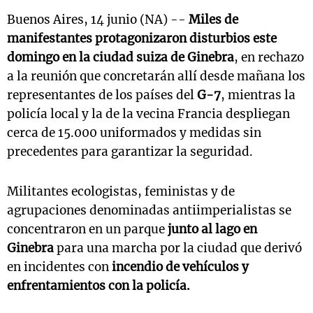
Buenos Aires, 14 junio (NA) --
Miles de
manifestantes protagonizaron
disturbios este
domingo en la ciudad suiza de Ginebra
, en rechazo
a la reunión que concretarán allí desde mañana los
representantes de los países del
G-7
, mientras la
policía local y la de la vecina Francia despliegan
cerca de 15.000 uniformados y medidas sin
precedentes para garantizar la seguridad.
Militantes ecologistas, feministas y de
agrupaciones denominadas antiimperialistas se
concentraron en un parque
junto al lago en
Ginebra
para una marcha por la ciudad que derivó
en incidentes con
incendio de vehículos y
enfrentamientos con la policía.