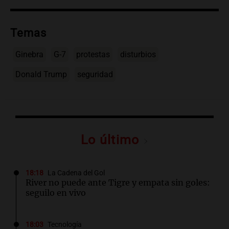
Temas
Ginebra
G-7
protestas
disturbios
Donald Trump
seguridad
Lo último
18:18
La Cadena del Gol
River no puede ante Tigre y empata sin goles:
seguilo en vivo
18:03
Tecnología