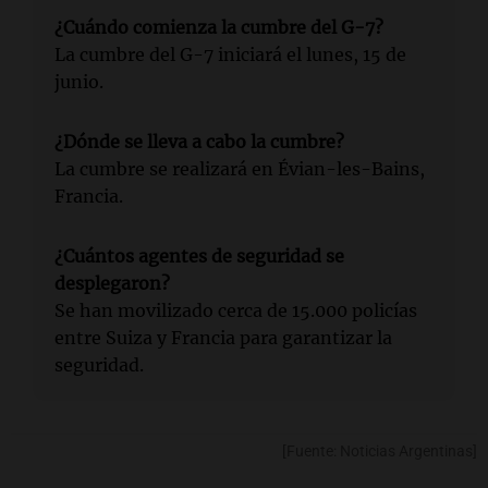
¿Cuándo comienza la cumbre del G-7?
La cumbre del G-7 iniciará el lunes, 15 de
junio.
¿Dónde se lleva a cabo la cumbre?
La cumbre se realizará en Évian-les-Bains,
Francia.
¿Cuántos agentes de seguridad se
desplegaron?
Se han movilizado cerca de 15.000 policías
entre Suiza y Francia para garantizar la
seguridad.
[Fuente: Noticias Argentinas]