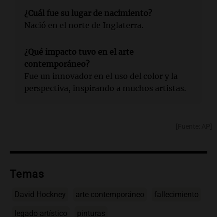
¿Cuál fue su lugar de nacimiento?
Nació en el norte de Inglaterra.
¿Qué impacto tuvo en el arte
contemporáneo?
Fue un innovador en el uso del color y la
perspectiva, inspirando a muchos artistas.
[Fuente: AP]
Temas
David Hockney
arte contemporáneo
fallecimiento
legado artístico
pinturas