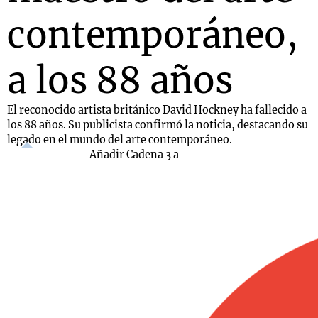
contemporáneo,
a los 88 años
El reconocido artista británico David Hockney ha fallecido a
los 88 años. Su publicista confirmó la noticia, destacando su
legado en el mundo del arte contemporáneo.
Añadir Cadena 3 a