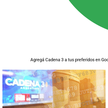
Agregá Cadena 3 a tus preferidos en Go