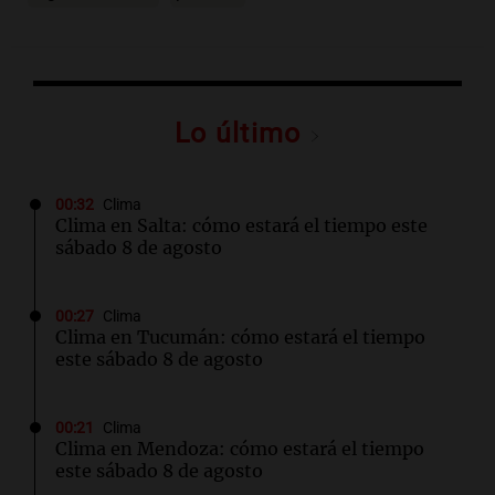
Lo último
00:32
Clima
Clima en Salta: cómo estará el tiempo este
sábado 8 de agosto
00:27
Clima
Clima en Tucumán: cómo estará el tiempo
este sábado 8 de agosto
00:21
Clima
Clima en Mendoza: cómo estará el tiempo
este sábado 8 de agosto