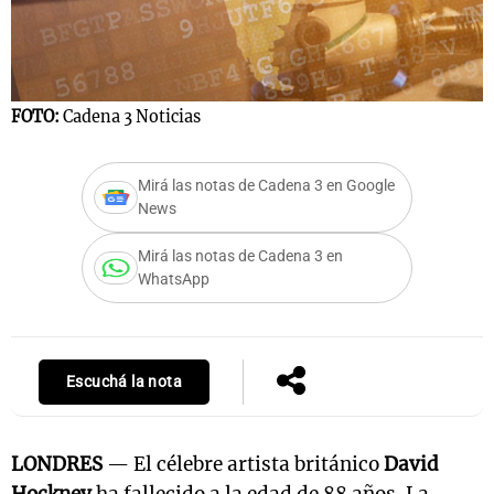
FOTO:
Cadena 3 Noticias
Mirá las notas de Cadena 3 en Google
News
Mirá las notas de Cadena 3 en
WhatsApp
Escuchá la nota
LONDRES
— El célebre artista británico
David