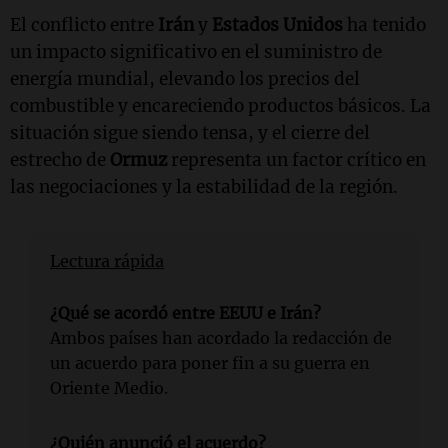
El conflicto entre
Irán
y
Estados Unidos
ha tenido
un impacto significativo en el suministro de
energía mundial, elevando los precios del
combustible y encareciendo productos básicos. La
situación sigue siendo tensa, y el cierre del
estrecho de
Ormuz
representa un factor crítico en
las negociaciones y la estabilidad de la región.
Lectura rápida
¿Qué se acordó entre EEUU e Irán?
Ambos países han acordado la redacción de
un acuerdo para poner fin a su guerra en
Oriente Medio.
¿Quién anunció el acuerdo?