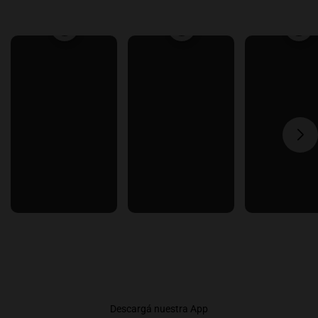
Descargá nuestra App