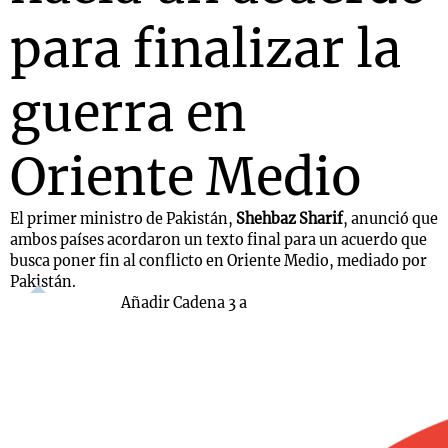
para finalizar la
guerra en
Oriente Medio
El primer ministro de Pakistán,
Shehbaz Sharif
, anunció que
ambos países acordaron un texto final para un acuerdo que
busca poner fin al conflicto en Oriente Medio, mediado por
Pakistán.
Añadir Cadena 3 a