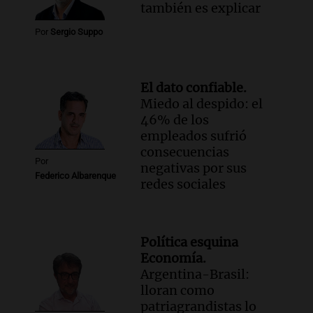
también es explicar
Por
Sergio Suppo
El dato confiable.
Miedo al despido: el
46% de los
empleados sufrió
consecuencias
Por
negativas por sus
Federico Albarenque
redes sociales
Política esquina
Economía.
Argentina-Brasil:
lloran como
patriagrandistas lo