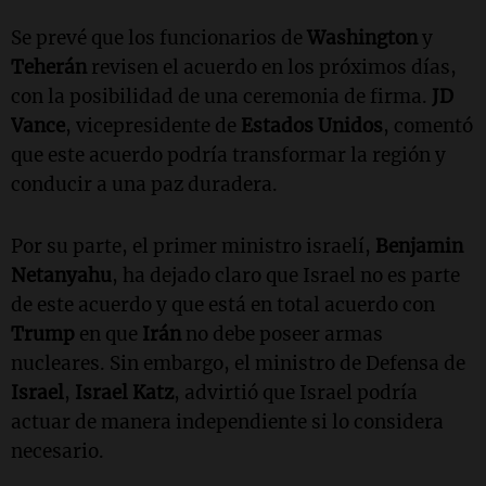
Se prevé que los funcionarios de
Washington
y
Teherán
revisen el acuerdo en los próximos días,
con la posibilidad de una ceremonia de firma.
JD
Vance
, vicepresidente de
Estados Unidos
, comentó
que este acuerdo podría transformar la región y
conducir a una paz duradera.
Por su parte, el primer ministro israelí,
Benjamin
Netanyahu
, ha dejado claro que Israel no es parte
de este acuerdo y que está en total acuerdo con
Trump
en que
Irán
no debe poseer armas
nucleares. Sin embargo, el ministro de Defensa de
Israel
,
Israel Katz
, advirtió que Israel podría
actuar de manera independiente si lo considera
necesario.