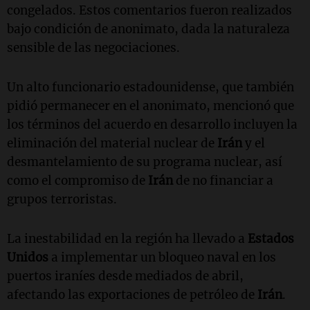
congelados. Estos comentarios fueron realizados
bajo condición de anonimato, dada la naturaleza
sensible de las negociaciones.
Un alto funcionario estadounidense, que también
pidió permanecer en el anonimato, mencionó que
los términos del acuerdo en desarrollo incluyen la
eliminación del material nuclear de
Irán
y el
desmantelamiento de su programa nuclear, así
como el compromiso de
Irán
de no financiar a
grupos terroristas.
La inestabilidad en la región ha llevado a
Estados
Unidos
a implementar un bloqueo naval en los
puertos iraníes desde mediados de abril,
afectando las exportaciones de petróleo de
Irán
.