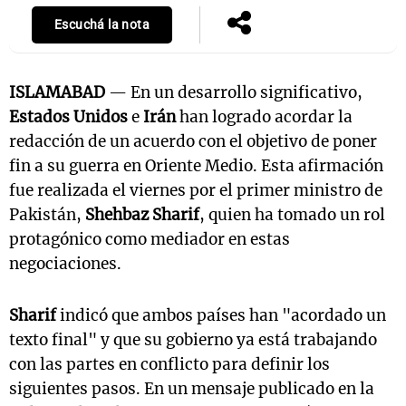
Escuchá la nota
ISLAMABAD
— En un desarrollo significativo,
Estados Unidos
e
Irán
han logrado acordar la
redacción de un acuerdo con el objetivo de poner
fin a su guerra en Oriente Medio. Esta afirmación
fue realizada el viernes por el primer ministro de
Pakistán,
Shehbaz Sharif
, quien ha tomado un rol
protagónico como mediador en estas
negociaciones.
Sharif
indicó que ambos países han "acordado un
texto final" y que su gobierno ya está trabajando
con las partes en conflicto para definir los
siguientes pasos. En un mensaje publicado en la