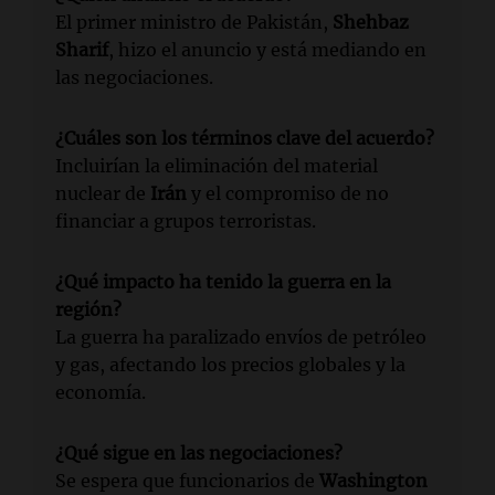
El primer ministro de Pakistán,
Shehbaz
Sharif
, hizo el anuncio y está mediando en
las negociaciones.
¿Cuáles son los términos clave del acuerdo?
Incluirían la eliminación del material
nuclear de
Irán
y el compromiso de no
financiar a grupos terroristas.
¿Qué impacto ha tenido la guerra en la
región?
La guerra ha paralizado envíos de petróleo
y gas, afectando los precios globales y la
economía.
¿Qué sigue en las negociaciones?
Se espera que funcionarios de
Washington