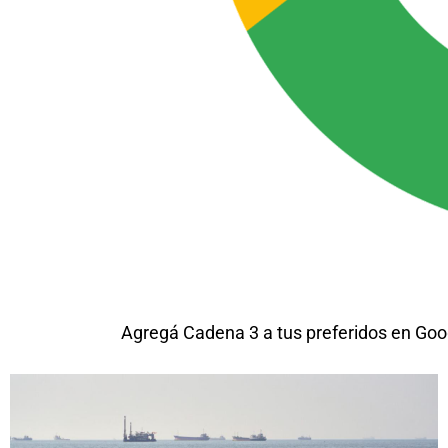
Agregá Cadena 3 a tus preferidos en Goo