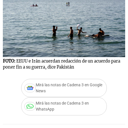
FOTO:
EEUU e Irán acuerdan redacción de un acuerdo para
poner fin a su guerra, dice Pakistán
Mirá las notas de Cadena 3 en Google
News
Mirá las notas de Cadena 3 en
WhatsApp