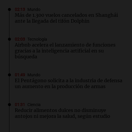
02:13
Mundo
Más de 1.300 vuelos cancelados en Shanghái
ante la llegada del tifón Dolphin
02:03
Tecnología
Airbnb acelera el lanzamiento de funciones
gracias a la inteligencia artificial en su
búsqueda
01:49
Mundo
El Pentágono solicita a la industria de defensa
un aumento en la producción de armas
01:31
Ciencia
Reducir alimentos dulces no disminuye
antojos ni mejora la salud, según estudio