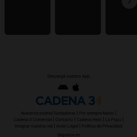
Descargá nuestra App
|
|
Nuestros padres fundadores
Por siempre Mario
|
|
|
|
Cadena 3 Comercial
Contacto
Cadena Heat
La Popu
|
|
Integrar nuestra red
Aviso Legal
Política de Privacidad
Seguinos en