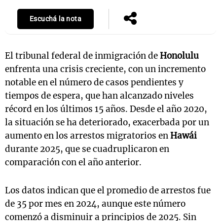
Escuchá la nota
El tribunal federal de inmigración de
Honolulu
enfrenta una crisis creciente, con un incremento
notable en el número de casos pendientes y
tiempos de espera, que han alcanzado niveles
récord en los últimos 15 años. Desde el año 2020,
la situación se ha deteriorado, exacerbada por un
aumento en los arrestos migratorios en
Hawái
durante 2025, que se cuadruplicaron en
comparación con el año anterior.
Los datos indican que el promedio de arrestos fue
de 35 por mes en 2024, aunque este número
comenzó a disminuir a principios de 2025. Sin