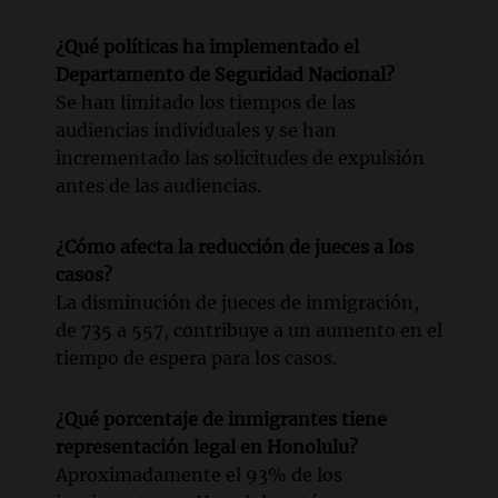
¿Qué políticas ha implementado el
Departamento de Seguridad Nacional?
Se han limitado los tiempos de las
audiencias individuales y se han
incrementado las solicitudes de expulsión
antes de las audiencias.
¿Cómo afecta la reducción de jueces a los
casos?
La disminución de jueces de inmigración,
de 735 a 557, contribuye a un aumento en el
tiempo de espera para los casos.
¿Qué porcentaje de inmigrantes tiene
representación legal en Honolulu?
Aproximadamente el 93% de los