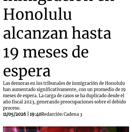
Honolulu
alcanzan hasta
19 meses de
espera
Las demoras en los tribunales de inmigración de Honolulu
han aumentado significativamente, con un promedio de 19
meses de espera. La carga de casos se ha duplicado desde el
año fiscal 2023, generando preocupaciones sobre el debido
proceso.
11/05/2026 | 19:40
Redacción Cadena 3