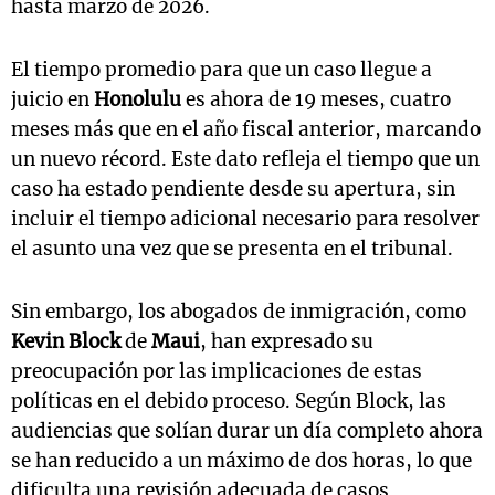
hasta marzo de 2026.
El tiempo promedio para que un caso llegue a
juicio en
Honolulu
es ahora de 19 meses, cuatro
meses más que en el año fiscal anterior, marcando
un nuevo récord. Este dato refleja el tiempo que un
caso ha estado pendiente desde su apertura, sin
incluir el tiempo adicional necesario para resolver
el asunto una vez que se presenta en el tribunal.
Sin embargo, los abogados de inmigración, como
Kevin Block
de
Maui
, han expresado su
preocupación por las implicaciones de estas
políticas en el debido proceso. Según Block, las
audiencias que solían durar un día completo ahora
se han reducido a un máximo de dos horas, lo que
dificulta una revisión adecuada de casos