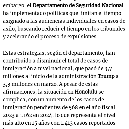
embargo, el
Departamento de Seguridad Nacional
ha implementado políticas que limitan el tiempo
asignado a las audiencias individuales en casos de
asilo, buscando reducir el tiempo en los tribunales
y acelerando el proceso de expulsiones.
Estas estrategias, según el departamento, han
contribuido a disminuir el total de casos de
inmigración a nivel nacional, que pasó de 3,7
millones al inicio de la administración
Trump
a
3,3 millones en marzo. A pesar de estas
afirmaciones, la situación en
Honolulu
se
complica, con un aumento de los casos de
inmigración pendientes de 568 en el año fiscal
2023 a 1.162 en 2024, lo que representa el nivel
más alto en 15 años con 1.413 casos reportados