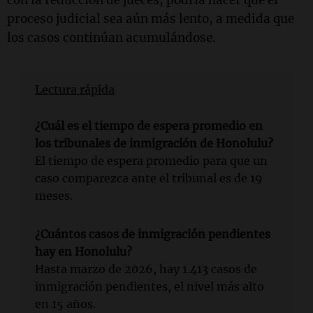
con la reducción de jueces, podría hacer que el
proceso judicial sea aún más lento, a medida que
los casos continúan acumulándose.
Lectura rápida
¿Cuál es el tiempo de espera promedio en
los tribunales de inmigración de Honolulu?
El tiempo de espera promedio para que un
caso comparezca ante el tribunal es de 19
meses.
¿Cuántos casos de inmigración pendientes
hay en Honolulu?
Hasta marzo de 2026, hay 1.413 casos de
inmigración pendientes, el nivel más alto
en 15 años.