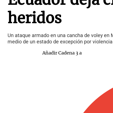
heridos
Un ataque armado en una cancha de voley en Mon
medio de un estado de excepción por violencia 
Añadir Cadena 3 a