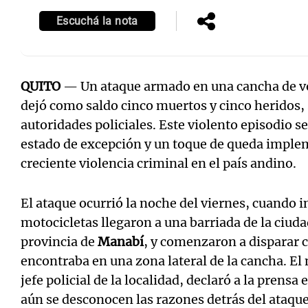
Escuchá la nota
QUITO
— Un ataque armado en una cancha de vo
dejó como saldo cinco muertos y cinco heridos,
autoridades policiales. Este violento episodio s
estado de excepción y un toque de queda imple
creciente violencia criminal en el país andino.
El ataque ocurrió la noche del viernes, cuando 
motocicletas llegaron a una barriada de la ciud
provincia de
Manabí
, y comenzaron a disparar 
encontraba en una zona lateral de la cancha. E
jefe policial de la localidad, declaró a la prens
aún se desconocen las razones detrás del ataque