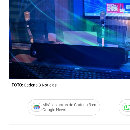
FOTO:
Cadena 3 Noticias
Mirá las notas de Cadena 3 en
Google News