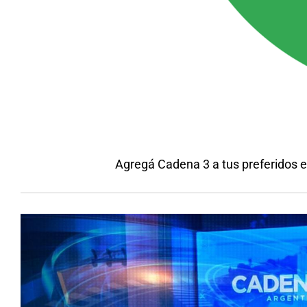
Agregá Cadena 3 a tus preferidos 