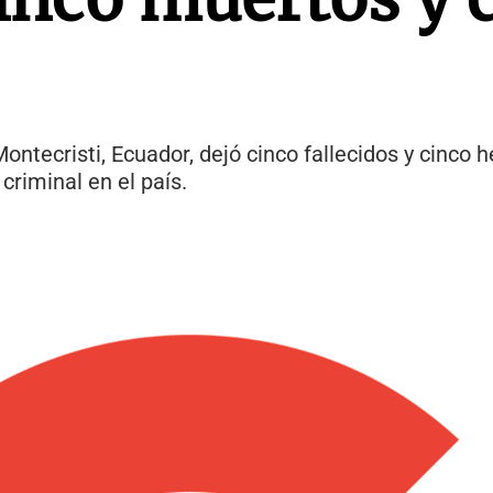
tecristi, Ecuador, dejó cinco fallecidos y cinco h
criminal en el país.