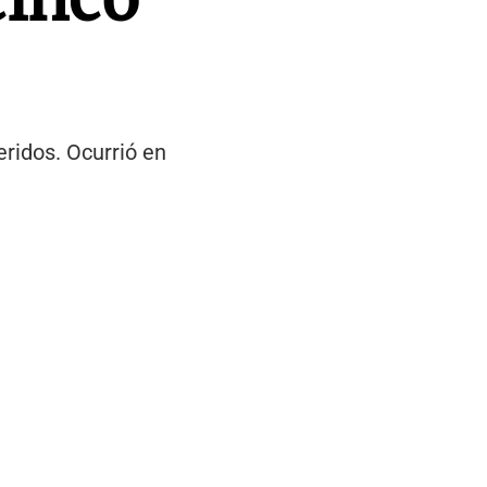
eridos. Ocurrió en