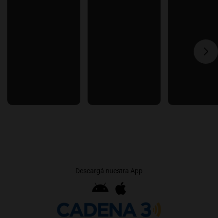
Descargá nuestra App