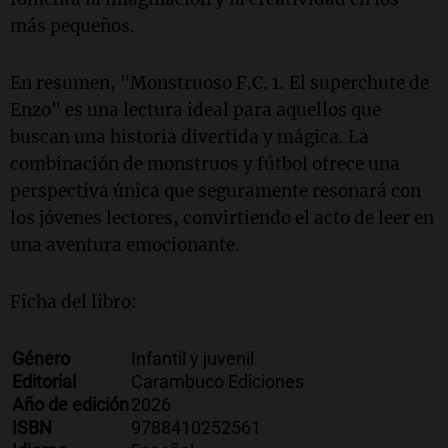
más pequeños.
En resumen, "Monstruoso F.C. 1. El superchute de
Enzo" es una lectura ideal para aquellos que
buscan una historia divertida y mágica. La
combinación de monstruos y fútbol ofrece una
perspectiva única que seguramente resonará con
los jóvenes lectores, convirtiendo el acto de leer en
una aventura emocionante.
Ficha del libro:
Género
Infantil y juvenil
Editorial
Carambuco Ediciones
Año de edición
2026
ISBN
9788410252561