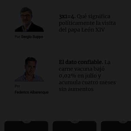
3x1=4.
Qué significa
políticamente la visita
del papa León XIV
Por
Sergio Suppo
El dato confiable.
La
carne vacuna bajó
0,02% en julio y
acumula cuatro meses
Por
sin aumentos
Federico Albarenque