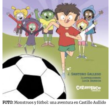
FOTO:
Monstruos y fútbol: una aventura en Castillo Aullido