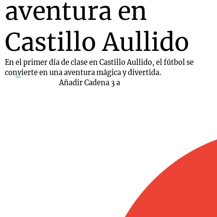
aventura en
Castillo Aullido
En el primer día de clase en Castillo Aullido, el fútbol se
convierte en una aventura mágica y divertida.
Añadir Cadena 3 a