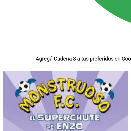
Agregá Cadena 3 a tus preferidos en Goo