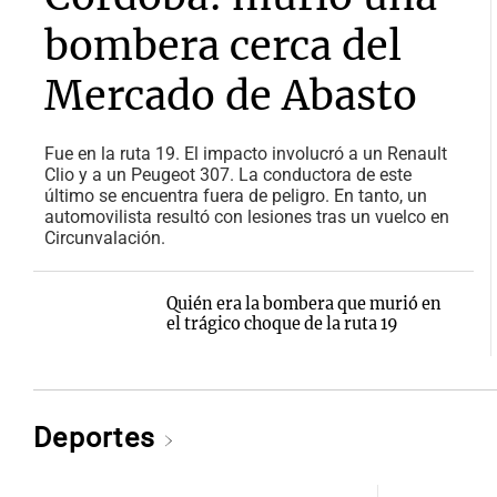
bombera cerca del
Mercado de Abasto
Fue en la ruta 19. El impacto involucró a un Renault
Clio y a un Peugeot 307. La conductora de este
último se encuentra fuera de peligro. En tanto, un
automovilista resultó con lesiones tras un vuelco en
Circunvalación.
Quién era la bombera que murió en
el trágico choque de la ruta 19
Deportes