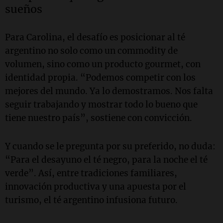
sueños
Para Carolina, el desafío es posicionar al té
argentino no solo como un commodity de
volumen, sino como un producto gourmet, con
identidad propia. “Podemos competir con los
mejores del mundo. Ya lo demostramos. Nos falta
seguir trabajando y mostrar todo lo bueno que
tiene nuestro país”, sostiene con convicción.
Y cuando se le pregunta por su preferido, no duda:
“Para el desayuno el té negro, para la noche el té
verde”. Así, entre tradiciones familiares,
innovación productiva y una apuesta por el
turismo, el té argentino infusiona futuro.