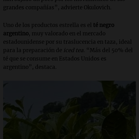
grandes compañías”, advierte Okulovich.
Uno de los productos estrella es el
té negro
argentino
, muy valorado en el mercado
estadounidense por su traslucencia en taza, ideal
para la preparación de
iced tea
. “Más del 50% del
té que se consume en Estados Unidos es
argentino”, destaca.