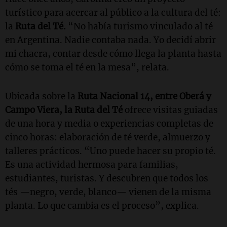
turístico para acercar al público a la cultura del té:
la
Ruta del Té.
“No había turismo vinculado al té
en Argentina. Nadie contaba nada. Yo decidí abrir
mi chacra, contar desde cómo llega la planta hasta
cómo se toma el té en la mesa”, relata.
Ubicada sobre la
Ruta Nacional 14, entre Oberá y
Campo Viera, la Ruta del Té
ofrece visitas guiadas
de una hora y media o experiencias completas de
cinco horas: elaboración de té verde, almuerzo y
talleres prácticos. “Uno puede hacer su propio té.
Es una actividad hermosa para familias,
estudiantes, turistas. Y descubren que todos los
tés —negro, verde, blanco— vienen de la misma
planta. Lo que cambia es el proceso”, explica.