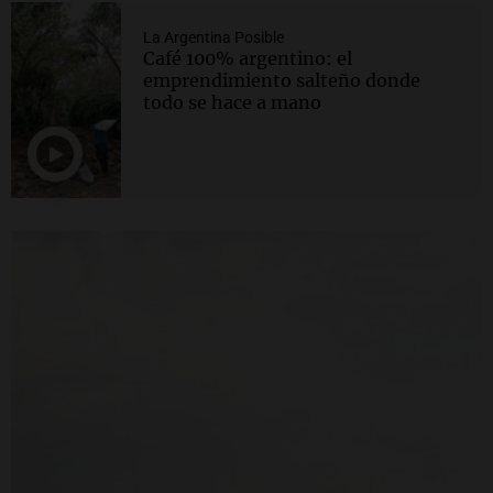
La Argentina Posible
Café 100% argentino: el
emprendimiento salteño donde
todo se hace a mano