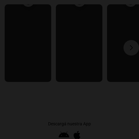
Descargá nuestra App