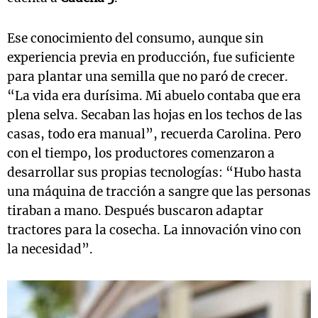
Ese conocimiento del consumo, aunque sin
experiencia previa en producción, fue suficiente
para plantar una semilla que no paró de crecer.
“La vida era durísima. Mi abuelo contaba que era
plena selva. Secaban las hojas en los techos de las
casas, todo era manual”, recuerda Carolina. Pero
con el tiempo, los productores comenzaron a
desarrollar sus propias tecnologías: “Hubo hasta
una máquina de tracción a sangre que las personas
tiraban a mano. Después buscaron adaptar
tractores para la cosecha. La innovación vino con
la necesidad”.