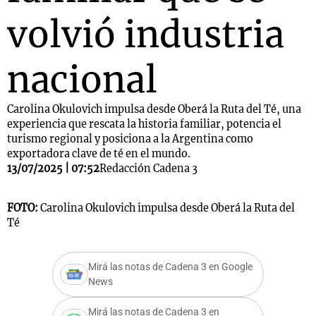
volvió industria
nacional
Carolina Okulovich impulsa desde Oberá la Ruta del Té, una
experiencia que rescata la historia familiar, potencia el
turismo regional y posiciona a la Argentina como
exportadora clave de té en el mundo.
13/07/2025 | 07:52
Redacción Cadena 3
FOTO:
Carolina Okulovich impulsa desde Oberá la Ruta del
Té
Mirá las notas de Cadena 3 en Google
News
Mirá las notas de Cadena 3 en