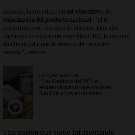
Además, la ruta tiene un
rol educativo
y de
valorización del producto nacional
. “El té
argentino tiene 100 años de historia. Este año
logramos la indicación geográfica (IG), lo que nos
da identidad y nos diferencia del resto del
mundo”, celebra.
La Argentina Posible
"Los Caminos del Té": el
emprendimiento que nació en
San Luis y hoy es un éxito
Una pasión que sigue infusionando