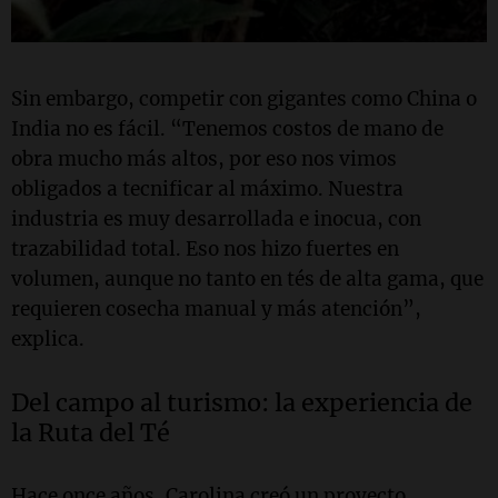
Sin embargo, competir con gigantes como China o
India no es fácil. “Tenemos costos de mano de
obra mucho más altos, por eso nos vimos
obligados a tecnificar al máximo. Nuestra
industria es muy desarrollada e inocua, con
trazabilidad total. Eso nos hizo fuertes en
volumen, aunque no tanto en tés de alta gama, que
requieren cosecha manual y más atención”,
explica.
Del campo al turismo: la experiencia de
la Ruta del Té
Hace once años, Carolina creó un proyecto