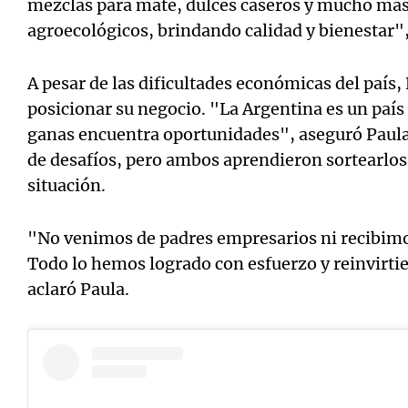
mezclas para mate, dulces caseros y mucho má
agroecológicos, brindando calidad y bienestar"
A pesar de las dificultades económicas del país,
posicionar su negocio. "La Argentina es un país
ganas encuentra oportunidades", aseguró Paula
de desafíos, pero ambos aprendieron sortearlos y
situación.
"No venimos de padres empresarios ni recibimo
Todo lo hemos logrado con esfuerzo y reinvirti
aclaró Paula.