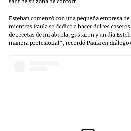
salir de su zona de confort.
Esteban comenzó con una pequeña empresa de 
mientras Paula se dedicó a hacer dulces casero
de recetas de mi abuela, gustaron y un día Est
manera profesional", recordó Paula en diálogo